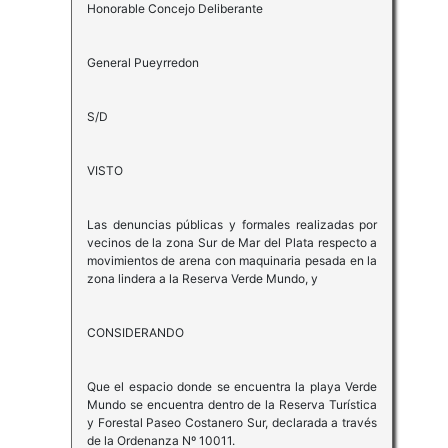
Honorable Concejo Deliberante
General Pueyrredon
S/D
VISTO
Las denuncias públicas y formales realizadas por
vecinos de la zona Sur de Mar del Plata respecto a
movimientos de arena con maquinaria pesada en la
zona lindera a la Reserva Verde Mundo, y
CONSIDERANDO
Que el espacio donde se encuentra la playa Verde
Mundo se encuentra dentro de la Reserva Turística
y Forestal Paseo Costanero Sur, declarada a través
de la Ordenanza Nº 10011.