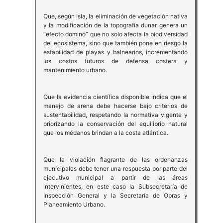
Que, según Isla, la eliminación de vegetación nativa
y la modificación de la topografía dunar genera un
“efecto dominó” que no solo afecta la biodiversidad
del ecosistema, sino que también pone en riesgo la
estabilidad de playas y balnearios, incrementando
los costos futuros de defensa costera y
mantenimiento urbano.
Que la evidencia científica disponible indica que el
manejo de arena debe hacerse bajo criterios de
sustentabilidad, respetando la normativa vigente y
priorizando la conservación del equilibrio natural
que los médanos brindan a la costa atlántica.
Que la violación flagrante de las ordenanzas
municipales debe tener una respuesta por parte del
ejecutivo municipal a partir de las áreas
intervinientes, en este caso la Subsecretaría de
Inspección General y la Secretaría de Obras y
Planeamiento Urbano.