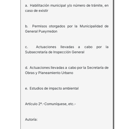
a. Habilitación municipal y/o número de trámite, en
caso de existir
b. Permisos otorgados por la Municipalidad de
General Pueyrredon
c. Actuaciones llevadas a cabo por la
Subsecretaría de Inspección General
d. Actuaciones llevadas a cabo por la Secretaría de
Obras y Planeamiento Urbano
e. Estudios de impacto ambiental
Artículo 2º.-Comuníquese, etc.-
Autoría: