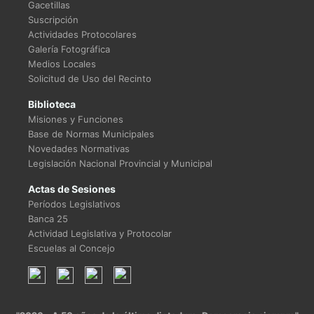
Gacetillas
Suscripción
Actividades Protocolares
Galería Fotográfica
Medios Locales
Solicitud de Uso del Recinto
Biblioteca
Misiones y Funciones
Base de Normas Municipales
Novedades Normativas
Legislación Nacional Provincial y Municipal
Actas de Sesiones
Períodos Legislativos
Banca 25
Actividad Legislativa y Protocolar
Escuelas al Concejo