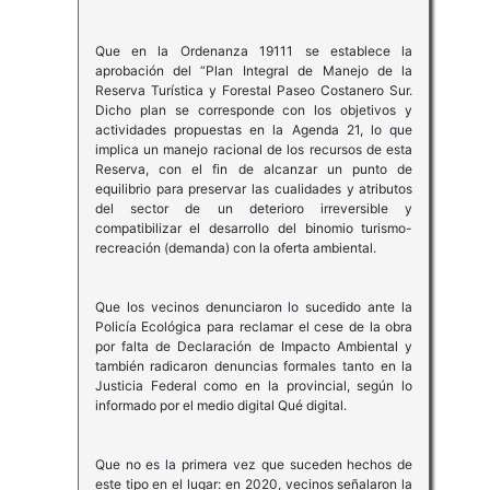
Que en la Ordenanza 19111 se establece la
aprobación del “Plan Integral de Manejo de la
Reserva Turística y Forestal Paseo Costanero Sur.
Dicho plan se corresponde con los objetivos y
actividades propuestas en la Agenda 21, lo que
implica un manejo racional de los recursos de esta
Reserva, con el fin de alcanzar un punto de
equilibrio para preservar las cualidades y atributos
del sector de un deterioro irreversible y
compatibilizar el desarrollo del binomio turismo-
recreación (demanda) con la oferta ambiental.
Que los vecinos denunciaron lo sucedido ante la
Policía Ecológica para reclamar el cese de la obra
por falta de Declaración de Impacto Ambiental y
también radicaron denuncias formales tanto en la
Justicia Federal como en la provincial, según lo
informado por el medio digital Qué digital.
Que no es la primera vez que suceden hechos de
este tipo en el lugar: en 2020, vecinos señalaron la