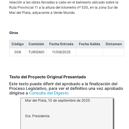
relación a las obras llevadas a cabo en el balneario ubicado sobre la
Ruta Provincial 11 a la altura del kilometro nº 530, en la zona Sur de
Mar del Plata, adyacente a Verde Mundo.
Giros
Código
Comisión
Fecha Entrada
Fecha Salida
Dictamen
006
TURISMO
11/09/2025
Texto del Proyecto Original Presentado
Este texto puede diferir del aprobado a la finalización del
Proceso Legislativo, para ver el definitivo una vez aprobado
dirigirse a
Consulta del Digesto
Mar del Plata, 10 de septiembre de 2025
Sra. Presidenta