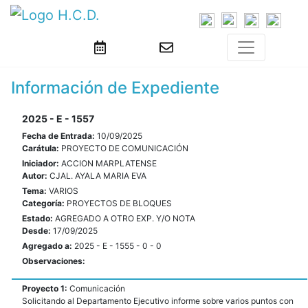
Información de Expediente
2025 - E - 1557
Fecha de Entrada:
10/09/2025
Carátula:
PROYECTO DE COMUNICACIÓN
Iniciador:
ACCION MARPLATENSE
Autor:
CJAL. AYALA MARIA EVA
Tema:
VARIOS
Categoría:
PROYECTOS DE BLOQUES
Estado:
AGREGADO A OTRO EXP. Y/O NOTA
Desde:
17/09/2025
Agregado a:
2025 - E - 1555 - 0 - 0
Observaciones:
Proyecto 1:
Comunicación
Solicitando al Departamento Ejecutivo informe sobre varios puntos con