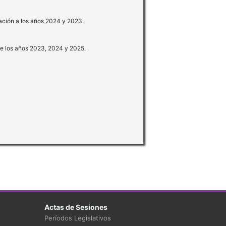
lación a los años 2024 y 2023.
te los años 2023, 2024 y 2025.
Actas de Sesiones
Períodos Legislativos