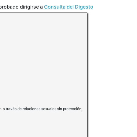
aprobado dirigirse a
Consulta del Digesto
on a través de relaciones sexuales sin protección,