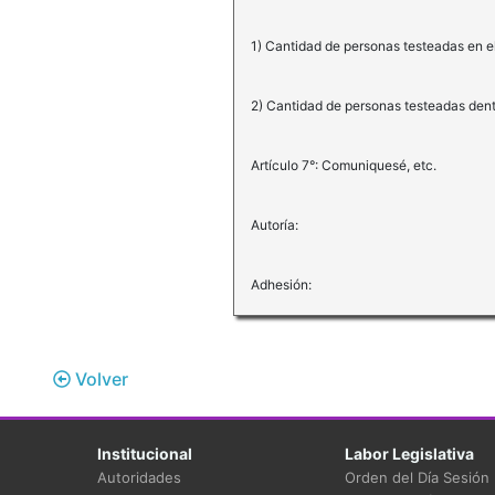
1) Cantidad de personas testeadas en e
2) Cantidad de personas testeadas dent
Artículo 7°: Comuniquesé, etc.
Autoría:
Adhesión:
Volver
Institucional
Labor Legislativa
Autoridades
Orden del Día Sesión