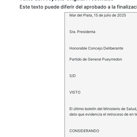
Este texto puede diferir del aprobado a la finaliza
Mar del Plata, 15 de julio de 2025
Sra. Presidenta
Honorable Concejo Deliberante
Partido de General Pueyrredon
S/D
VISTO
El último boletín del Ministerio de Salu
dato que evidencia el retroceso de en 
CONSIDERANDO