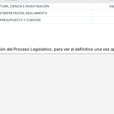
TURA, CIENCIA E INVESTIGACIÓN
08
INTERPRETACIÓN, REGLAMENTO
 PRESUPUESTO Y CUENTAS
ción del Proceso Legislativo, para ver el definitivo una vez 