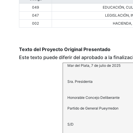
049
EDUCACIÓN, CUL
047
LEGISLACIÓN, 
002
HACIENDA,
Texto del Proyecto Original Presentado
Este texto puede diferir del aprobado a la finaliza
Mar del Plata, 7 de julio de 2025
Sra. Presidenta
Honorable Concejo Deliberante
Partido de General Pueyrredon
S/D