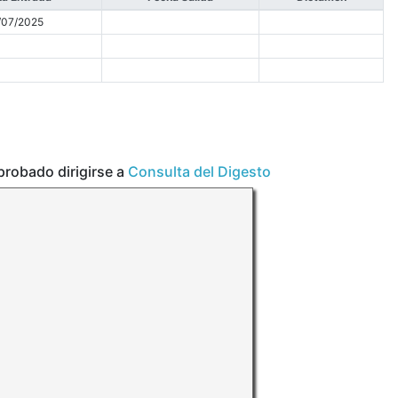
/07/2025
aprobado dirigirse a
Consulta del Digesto