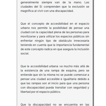
generalmente siempre van de la mano. Las
ciudades del Si comprenden que la exclusión se
magnifica al vivir con una discapacidad.
Que el concepto de accesibilidad en el espacio
urbano nos permite la posibilidad de pensar una
ciudad con la capacidad plena de las personas para
movilizarse y para utilizar los espacios públicos sin
enfrentar ningún tipo de obstáculo innecesaria
teniendo en cuenta que la importancia fundamental
de este concepto radica en que asegura la inclusión
social.
Que la accesibilidad urbana va mucho más allá de
la existencia de una rampa de esquina, pero se
entiende que sin la misma no se puede comenzar a
pensar una ciudad accesible e igualitaria debido a
que las rampas son el inicio para que una persona
con discapacidad pueda transitar con seguridad y
libertad por el espacio público.
Que la discapacidad no se encuentra en las