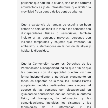
personas que habitan la ciudad, sino en las barreras
arquitectónicas y de infraestructura que limitan la
movilidad física dentro de los centros urbanos.
Que la existencia de rampas de esquina en buen
estado no solo les facilita la vida a las personas con
discapacidades físicas o sensoriales, también
incluye a las personas mayores, personas con
lesiones temporales y mujeres que transitan un
embarazo, sustentándose en la noción de alojar y
habitar la diversidad.
Que la Convención sobre los Derechos de las
Personas con Discapacidad indica que a fin de que
las personas con discapacidad puedan vivir en
forma independiente y participar plenamente en
todos los aspectos de la vida, los Estados Partes
adoptarán medidas pertinentes para asegurar el
acceso de las personas con discapacidad, en
igualdad de condiciones con las demás, al entorno
físico, el transporte, la información y las
comunicaciones, incluidos los sistemas y las
tecnologías de la información y las