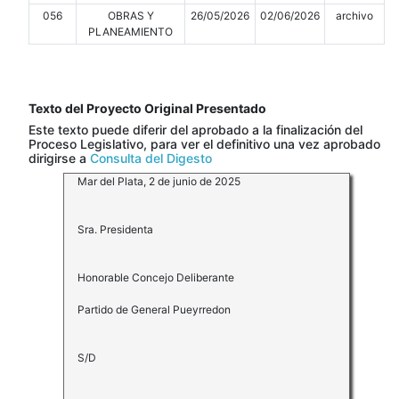
056
OBRAS Y
26/05/2026
02/06/2026
archivo
PLANEAMIENTO
Texto del Proyecto Original Presentado
Este texto puede diferir del aprobado a la finalización del
Proceso Legislativo, para ver el definitivo una vez aprobado
dirigirse a
Consulta del Digesto
Mar del Plata, 2 de junio de 2025
Sra. Presidenta
Honorable Concejo Deliberante
Partido de General Pueyrredon
S/D