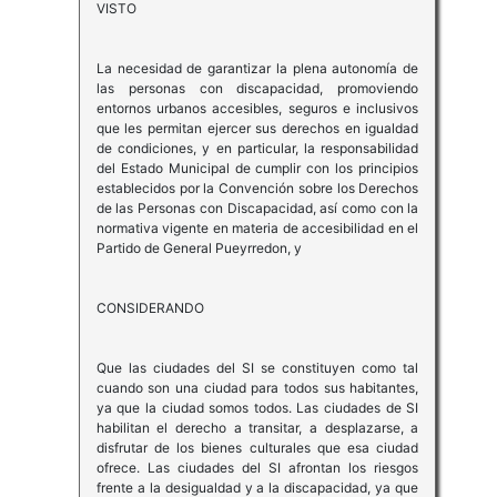
VISTO
La necesidad de garantizar la plena autonomía de
las personas con discapacidad, promoviendo
entornos urbanos accesibles, seguros e inclusivos
que les permitan ejercer sus derechos en igualdad
de condiciones, y en particular, la responsabilidad
del Estado Municipal de cumplir con los principios
establecidos por la Convención sobre los Derechos
de las Personas con Discapacidad, así como con la
normativa vigente en materia de accesibilidad en el
Partido de General Pueyrredon, y
CONSIDERANDO
Que las ciudades del SI se constituyen como tal
cuando son una ciudad para todos sus habitantes,
ya que la ciudad somos todos. Las ciudades de SI
habilitan el derecho a transitar, a desplazarse, a
disfrutar de los bienes culturales que esa ciudad
ofrece. Las ciudades del SI afrontan los riesgos
frente a la desigualdad y a la discapacidad, ya que