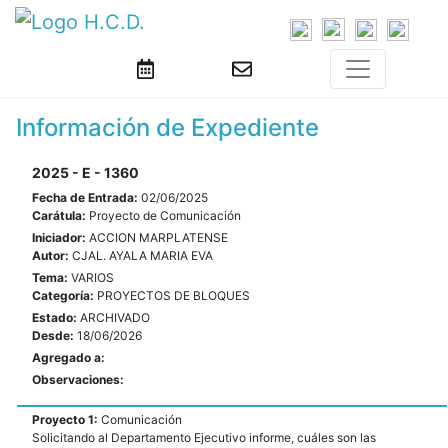
Información de Expediente
2025 - E - 1360
Fecha de Entrada:
02/06/2025
Carátula:
Proyecto de Comunicación
Iniciador:
ACCION MARPLATENSE
Autor:
CJAL. AYALA MARIA EVA
Tema:
VARIOS
Categoría:
PROYECTOS DE BLOQUES
Estado:
ARCHIVADO
Desde:
18/06/2026
Agregado a:
Observaciones:
Proyecto 1:
Comunicación
Solicitando al Departamento Ejecutivo informe, cuáles son las