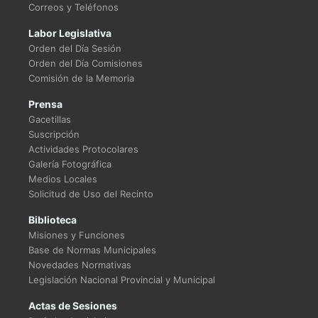
Correos y Teléfonos
Labor Legislativa
Orden del Día Sesión
Orden del Día Comisiones
Comisión de la Memoria
Prensa
Gacetillas
Suscripción
Actividades Protocolares
Galería Fotográfica
Medios Locales
Solicitud de Uso del Recinto
Biblioteca
Misiones y Funciones
Base de Normas Municipales
Novedades Normativas
Legislación Nacional Provincial y Municipal
Actas de Sesiones