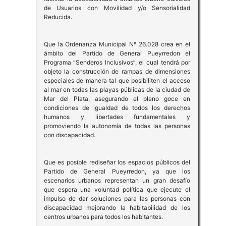
de Usuarios con Movilidad y/o Sensorialidad
Reducida.
Que la Ordenanza Municipal Nº 26.028 crea en el
ámbito del Partido de General Pueyrredon el
Programa “Senderos Inclusivos”, el cual tendrá por
objeto la construcción de rampas de dimensiones
especiales de manera tal que posibiliten el acceso
al mar en todas las playas públicas de la ciudad de
Mar del Plata, asegurando el pleno goce en
condiciones de igualdad de todos los derechos
humanos y libertades fundamentales y
promoviendo la autonomía de todas las personas
con discapacidad.
Que es posible rediseñar los espacios públicos del
Partido de General Pueyrredon, ya que los
escenarios urbanos representan un gran desafío
que espera una voluntad política que ejecute el
impulso de dar soluciones para las personas con
discapacidad mejorando la habitabilidad de los
centros urbanos para todos los habitantes.