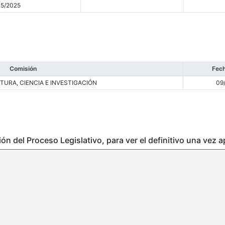
05/2025
Comisión
Fech
TURA, CIENCIA E INVESTIGACIÓN
09
ción del Proceso Legislativo, para ver el definitivo una vez 