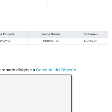
a Entrada
Fecha Salida
Dictamen
/05/2025
13/05/2025
Aprobado
aprobado dirigirse a
Consulta del Digesto