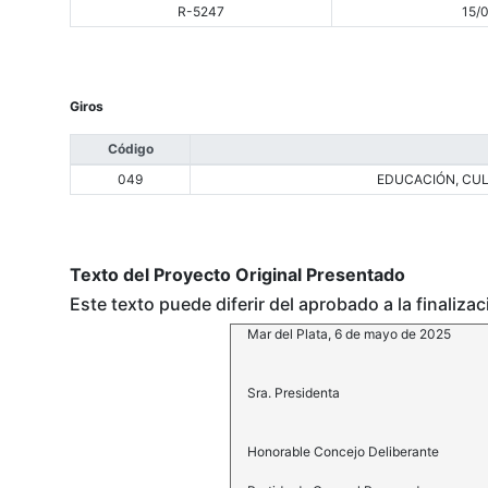
R-5247
15/
Giros
Código
049
EDUCACIÓN, CUL
Texto del Proyecto Original Presentado
Este texto puede diferir del aprobado a la finaliza
Mar del Plata, 6 de mayo de 2025
Sra. Presidenta
Honorable Concejo Deliberante