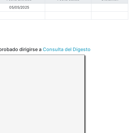
05/05/2025
aprobado dirigirse a
Consulta del Digesto