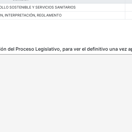
LLO SOSTENIBLE Y SERVICIOS SANITARIOS
ÓN, INTERPRETACIÓN, REGLAMENTO
ción del Proceso Legislativo, para ver el definitivo una vez 