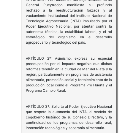
General Pueyrredon manifiesta su profundo
rechazo a la reestructuración forzada y al
vaciamiento institucional del Instituto Nacional de
Tecnología Agropecuaria (INTA) impulsado por el
Poder Ejecutivo Nacional, por atentar contra la
autonomía técnica, la estabilidad laboral, y el rol
estratégico del organismo en el desarrollo
agropecuario y tecnológico del país.
ARTÍCULO 2º: Asimismo, expresa su especial
preocupación por el impacto negativo que dichas
reformas tendrán en la ciudad de Mar del Plata y la
región, particularmente en programas de asistencia
alimentaria, promoción social y fortalecimiento de la
producción local como el Programa Pro Huerta y el
Programa Cambio Rural.
ARTÍCULO 3º: Solicita al Poder Ejecutivo Nacional
que respete la autonomía del INTA, el modelo de
cogobierno histórico de su Consejo Directivo, y la
continuidad de los programas de desarrollo rural,
innovación tecnológica y soberanía alimentaria.