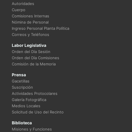
Autoridades
Cuerpo
Comisiones Internas
Nómina de Personal
Ingreso Personal Planta Política
Correos y Teléfonos
Labor Legislativa
Orden del Día Sesión
Orden del Día Comisiones
Comisión de la Memoria
Prensa
Gacetillas
Suscripción
Actividades Protocolares
Galería Fotográfica
Medios Locales
Solicitud de Uso del Recinto
Biblioteca
Misiones y Funciones