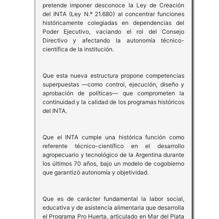
pretende imponer desconoce la Ley de Creación
del INTA (Ley N.º 21.680) al concentrar funciones
históricamente colegiadas en dependencias del
Poder Ejecutivo, vaciando el rol del Consejo
Directivo y afectando la autonomía técnico-
científica de la institución.
Que esta nueva estructura propone competencias
superpuestas —como control, ejecución, diseño y
aprobación de políticas— que comprometen la
continuidad y la calidad de los programas históricos
del INTA.
Que el INTA cumple una histórica función como
referente técnico-científico en el desarrollo
agropecuario y tecnológico de la Argentina durante
los últimos 70 años, bajo un modelo de cogobierno
que garantizó autonomía y objetividad.
Que es de carácter fundamental la labor social,
educativa y de asistencia alimentaria que desarrolla
el Programa Pro Huerta, articulado en Mar del Plata