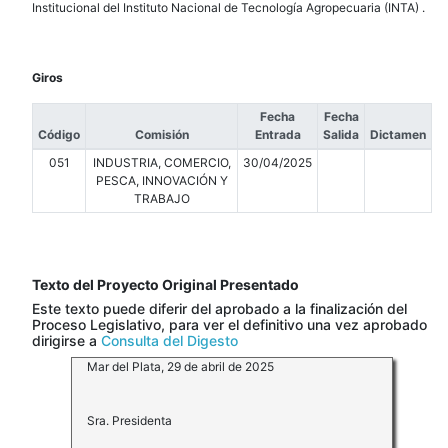
Institucional del Instituto Nacional de Tecnología Agropecuaria (INTA) .
Giros
Fecha
Fecha
Código
Comisión
Entrada
Salida
Dictamen
051
INDUSTRIA, COMERCIO,
30/04/2025
PESCA, INNOVACIÓN Y
TRABAJO
Texto del Proyecto Original Presentado
Este texto puede diferir del aprobado a la finalización del
Proceso Legislativo, para ver el definitivo una vez aprobado
dirigirse a
Consulta del Digesto
Mar del Plata, 29 de abril de 2025
Sra. Presidenta