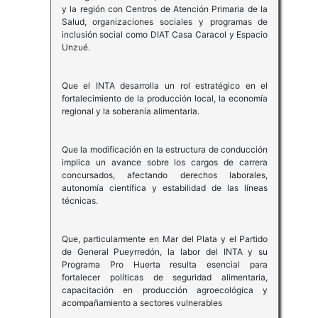
y la región con Centros de Atención Primaria de la
Salud, organizaciones sociales y programas de
inclusión social como DIAT Casa Caracol y Espacio
Unzué.
Que el INTA desarrolla un rol estratégico en el
fortalecimiento de la producción local, la economía
regional y la soberanía alimentaria.
Que la modificación en la estructura de conducción
implica un avance sobre los cargos de carrera
concursados, afectando derechos laborales,
autonomía científica y estabilidad de las líneas
técnicas.
Que, particularmente en Mar del Plata y el Partido
de General Pueyrredón, la labor del INTA y su
Programa Pro Huerta resulta esencial para
fortalecer políticas de seguridad alimentaria,
capacitación en producción agroecológica y
acompañamiento a sectores vulnerables