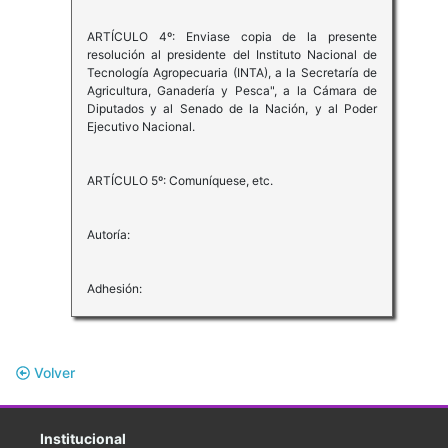
ARTÍCULO 4º: Enviase copia de la presente
resolución al presidente del Instituto Nacional de
Tecnología Agropecuaria (INTA), a la Secretaría de
Agricultura, Ganadería y Pesca", a la Cámara de
Diputados y al Senado de la Nación, y al Poder
Ejecutivo Nacional.
ARTÍCULO 5º: Comuníquese, etc.
Autoría:
Adhesión:
Volver
Institucional