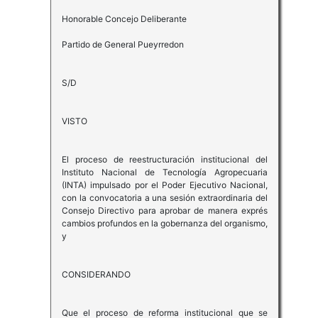
Honorable Concejo Deliberante
Partido de General Pueyrredon
S/D
VISTO
El proceso de reestructuración institucional del
Instituto Nacional de Tecnología Agropecuaria
(INTA) impulsado por el Poder Ejecutivo Nacional,
con la convocatoria a una sesión extraordinaria del
Consejo Directivo para aprobar de manera exprés
cambios profundos en la gobernanza del organismo,
y
CONSIDERANDO
Que el proceso de reforma institucional que se