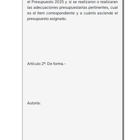
el Presupuesto 2025 y si se realizaron o realizaran
las adecuaciones presupuestarias pertinentes, cual
es el ítem correspondiente y a cuánto asciende el
presupuesto asignado.
Artículo 2º: De forma.-
Autoría: