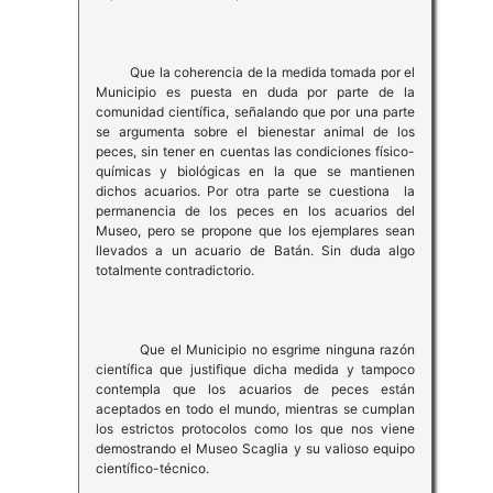
Que la coherencia de la medida tomada por el
Municipio es puesta en duda por parte de la
comunidad científica, señalando que por una parte
se argumenta sobre el bienestar animal de los
peces, sin tener en cuentas las condiciones físico-
químicas y biológicas en la que se mantienen
dichos acuarios. Por otra parte se cuestiona la
permanencia de los peces en los acuarios del
Museo, pero se propone que los ejemplares sean
llevados a un acuario de Batán. Sin duda algo
totalmente contradictorio.
Que el Municipio no esgrime ninguna razón
científica que justifique dicha medida y tampoco
contempla que los acuarios de peces están
aceptados en todo el mundo, mientras se cumplan
los estrictos protocolos como los que nos viene
demostrando el Museo Scaglia y su valioso equipo
científico-técnico.