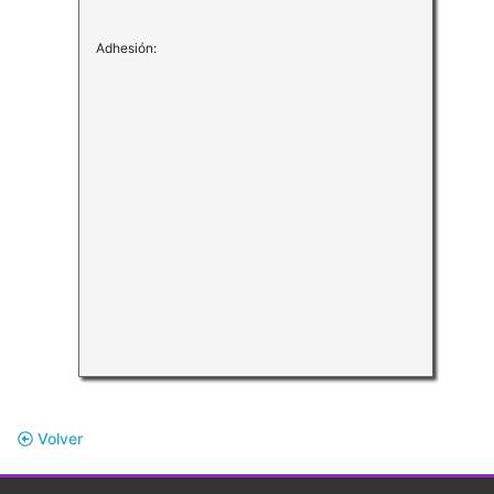
Adhesión:
Volver