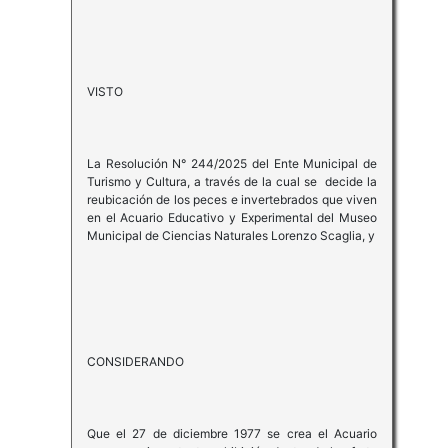
VISTO
La Resolución N° 244/2025 del Ente Municipal de
Turismo y Cultura, a través de la cual se decide la
reubicación de los peces e invertebrados que viven
en el Acuario Educativo y Experimental del Museo
Municipal de Ciencias Naturales Lorenzo Scaglia, y
CONSIDERANDO
Que el 27 de diciembre 1977 se crea el Acuario