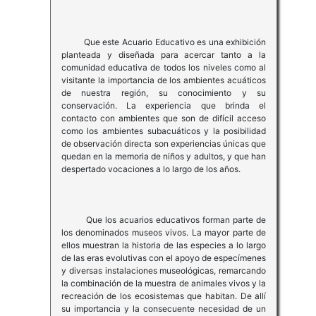
Que este Acuario Educativo es una exhibición
planteada y diseñada para acercar tanto a la
comunidad educativa de todos los niveles como al
visitante la importancia de los ambientes acuáticos
de nuestra región, su conocimiento y su
conservación. La experiencia que brinda el
contacto con ambientes que son de difícil acceso
como los ambientes subacuáticos y la posibilidad
de observación directa son experiencias únicas que
quedan en la memoria de niños y adultos, y que han
despertado vocaciones a lo largo de los años.
Que los acuarios educativos forman parte de
los denominados museos vivos. La mayor parte de
ellos muestran la historia de las especies a lo largo
de las eras evolutivas con el apoyo de especímenes
y diversas instalaciones museológicas, remarcando
la combinación de la muestra de animales vivos y la
recreación de los ecosistemas que habitan. De allí
su importancia y la consecuente necesidad de un