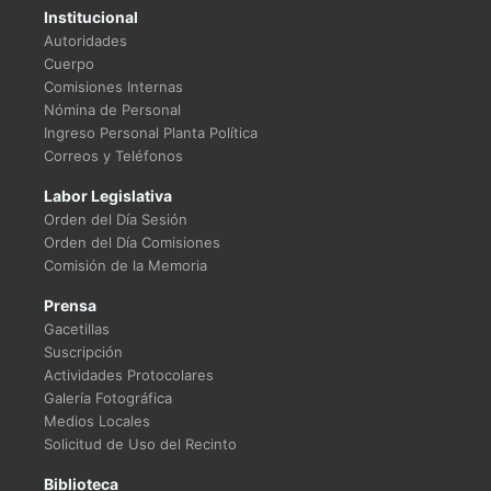
Institucional
Autoridades
Cuerpo
Comisiones Internas
Nómina de Personal
Ingreso Personal Planta Política
Correos y Teléfonos
Labor Legislativa
Orden del Día Sesión
Orden del Día Comisiones
Comisión de la Memoria
Prensa
Gacetillas
Suscripción
Actividades Protocolares
Galería Fotográfica
Medios Locales
Solicitud de Uso del Recinto
Biblioteca