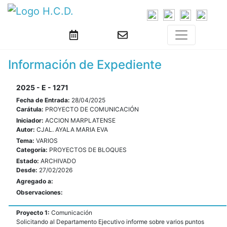
Información de Expediente
2025 - E - 1271
Fecha de Entrada:
28/04/2025
Carátula:
PROYECTO DE COMUNICACIÓN
Iniciador:
ACCION MARPLATENSE
Autor:
CJAL. AYALA MARIA EVA
Tema:
VARIOS
Categoría:
PROYECTOS DE BLOQUES
Estado:
ARCHIVADO
Desde:
27/02/2026
Agregado a:
Observaciones:
Proyecto 1:
Comunicación
Solicitando al Departamento Ejecutivo informe sobre varios puntos