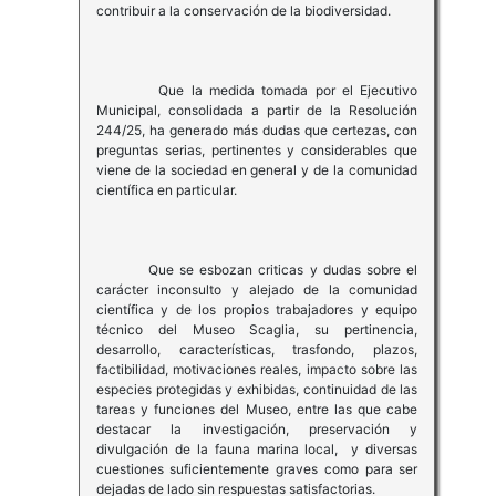
contribuir a la conservación de la biodiversidad.
Que la medida tomada por el Ejecutivo
Municipal, consolidada a partir de la Resolución
244/25, ha generado más dudas que certezas, con
preguntas serias, pertinentes y considerables que
viene de la sociedad en general y de la comunidad
científica en particular.
Que se esbozan criticas y dudas sobre el
carácter inconsulto y alejado de la comunidad
científica y de los propios trabajadores y equipo
técnico del Museo Scaglia, su pertinencia,
desarrollo, características, trasfondo, plazos,
factibilidad, motivaciones reales, impacto sobre las
especies protegidas y exhibidas, continuidad de las
tareas y funciones del Museo, entre las que cabe
destacar la investigación, preservación y
divulgación de la fauna marina local, y diversas
cuestiones suficientemente graves como para ser
dejadas de lado sin respuestas satisfactorias.