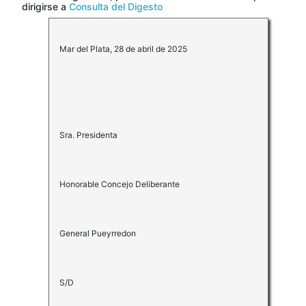
dirigirse a
Consulta del Digesto
Mar del Plata, 28 de abril de 2025
Sra. Presidenta
Honorable Concejo Deliberante
General Pueyrredon
S/D