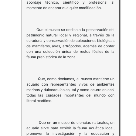
abordaje técnico, científico y profesional al
momento de encarar cualquier modificación.
Que el museo se dedica a la preservación del
patrimonio natural local y regional, a través de la
curaduría y conservación de colecciones biológicas
de mamíferos, aves, artrópodos, además de contar
con una colección única de restos fósiles de la
fauna prehistórica de la zona.
Que, como decíamos, el museo mantiene un
acuario con representantes vivos de ambientes
marinos y dulceacuícolas, tal y como ocurre en casi
todas las ciudades importantes del mundo con
litoral marítimo.
Que en un museo de ciencias naturales, un
acuario sirve para exhibir la fauna acuática local,
promover la investigación y la educación y