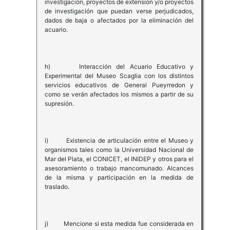
investigación, proyectos de extensión y/o proyectos
de investigación que puedan verse perjudicados,
dados de baja o afectados por la eliminación del
acuario.
h) Interacción del Acuario Educativo y
Experimental del Museo Scaglia con los distintos
servicios educativos de General Pueyrredon y
como se verán afectados los mismos a partir de su
supresión.
i) Existencia de articulación entre el Museo y
organismos tales como la Universidad Nacional de
Mar del Plata, el CONICET, el INIDEP y otros para el
asesoramiento o trabajo mancomunado. Alcances
de la misma y participación en la medida de
traslado.
j) Mencione si esta medida fue considerada en