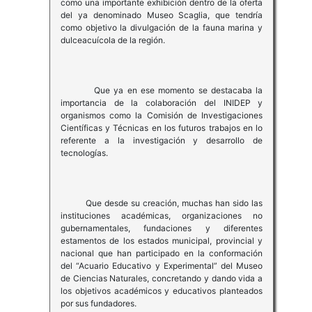
como una importante exhibición dentro de la oferta
del ya denominado Museo Scaglia, que tendría
como objetivo la divulgación de la fauna marina y
dulceacuícola de la región.
Que ya en ese momento se destacaba la
importancia de la colaboración del INIDEP y
organismos como la Comisión de Investigaciones
Científicas y Técnicas en los futuros trabajos en lo
referente a la investigación y desarrollo de
tecnologías.
Que desde su creación, muchas han sido las
instituciones académicas, organizaciones no
gubernamentales, fundaciones y diferentes
estamentos de los estados municipal, provincial y
nacional que han participado en la conformación
del “Acuario Educativo y Experimental” del Museo
de Ciencias Naturales, concretando y dando vida a
los objetivos académicos y educativos planteados
por sus fundadores.