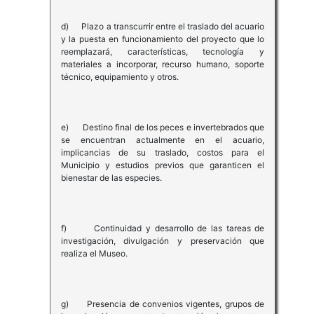
d) Plazo a transcurrir entre el traslado del acuario
y la puesta en funcionamiento del proyecto que lo
reemplazará, características, tecnología y
materiales a incorporar, recurso humano, soporte
técnico, equipamiento y otros.
e) Destino final de los peces e invertebrados que
se encuentran actualmente en el acuario,
implicancias de su traslado, costos para el
Municipio y estudios previos que garanticen el
bienestar de las especies.
f) Continuidad y desarrollo de las tareas de
investigación, divulgación y preservación que
realiza el Museo.
g) Presencia de convenios vigentes, grupos de