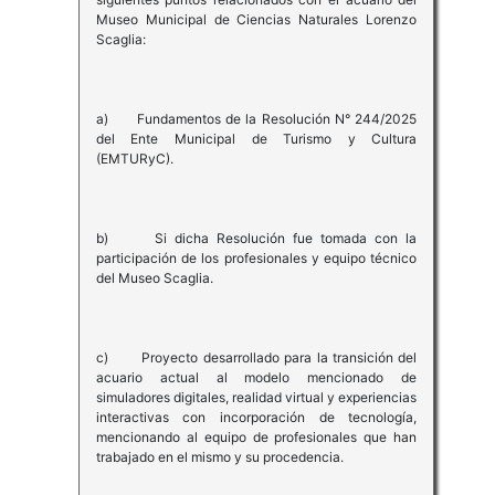
Museo Municipal de Ciencias Naturales Lorenzo
Scaglia:
a) Fundamentos de la Resolución N° 244/2025
del Ente Municipal de Turismo y Cultura
(EMTURyC).
b) Si dicha Resolución fue tomada con la
participación de los profesionales y equipo técnico
del Museo Scaglia.
c) Proyecto desarrollado para la transición del
acuario actual al modelo mencionado de
simuladores digitales, realidad virtual y experiencias
interactivas con incorporación de tecnología,
mencionando al equipo de profesionales que han
trabajado en el mismo y su procedencia.