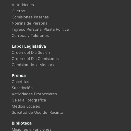
Autoridades
Cuerpo
Comisiones Internas
Nómina de Personal
Ingreso Personal Planta Política
Correos y Teléfonos
Labor Legislativa
Orden del Día Sesión
Orden del Día Comisiones
Comisión de la Memoria
Prensa
Gacetillas
Suscripción
Actividades Protocolares
Galería Fotográfica
Medios Locales
Solicitud de Uso del Recinto
Biblioteca
Misiones y Funciones