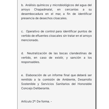
b. Análisis químicos y microbiológicos del agua del
arroyo Chapadmalal, en cercanías a su
desembocadura en el mar, a fin de identificar
presencia de desechos cloacales.
c. Operativo de control para identificar puntos de
vertido de efluentes cloacales sin tratar en el arroyo
mencionado.
d. Neutralización de las bocas clandestinas de
vertido, en caso de existir, y sanción a los
responsables.
e. Elaboración de un informe final que deberá ser
remitido a la comisión de Ambiente, Desarrollo
Sostenible y Servicios Sanitarios del Honorable
Concejo Deliberante.
Artículo 2º: De forma. -