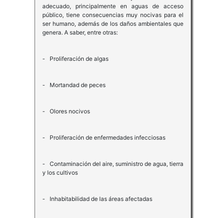
adecuado, principalmente en aguas de acceso
público, tiene consecuencias muy nocivas para el
ser humano, además de los daños ambientales que
genera. A saber, entre otras:
- Proliferación de algas
- Mortandad de peces
- Olores nocivos
- Proliferación de enfermedades infecciosas
- Contaminación del aire, suministro de agua, tierra
y los cultivos
- Inhabitabilidad de las áreas afectadas