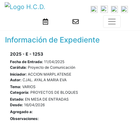
Información de Expediente
2025 - E - 1253
Fecha de Entrada:
11/04/2025
Carátula:
Proyecto de Comunicación
Iniciador:
ACCION MARPLATENSE
Autor:
CJAL. AYALA MARIA EVA
Tema:
VARIOS
Categoría:
PROYECTOS DE BLOQUES
Estado:
EN MESA DE ENTRADAS
Desde:
16/04/2026
Agregado a:
Observaciones: