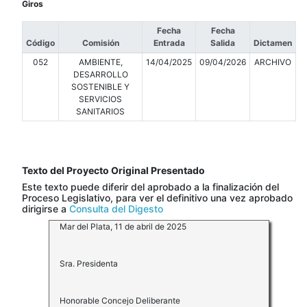
Giros
Fecha
Fecha
Código
Comisión
Entrada
Salida
Dictamen
052
AMBIENTE,
14/04/2025
09/04/2026
ARCHIVO
DESARROLLO
SOSTENIBLE Y
SERVICIOS
SANITARIOS
Texto del Proyecto Original Presentado
Este texto puede diferir del aprobado a la finalización del
Proceso Legislativo, para ver el definitivo una vez aprobado
dirigirse a
Consulta del Digesto
Mar del Plata, 11 de abril de 2025
Sra. Presidenta
Honorable Concejo Deliberante