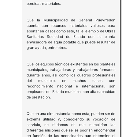
pérdidas materiales.
Que la Municipalidad de General Pueyrredon
cuenta con recursos materiales valiosos para
aportar en casos como este, tal el ejemplo de Obras
Sanitarias Sociedad de Estado con su planta
envasadora de agua potable que puede resultar de
gran ayuda, entre otros.
Que los equipos técnicos existentes en los planteles
municipales, trabajadoras y trabajadores formados
durante años, así como los cuadros profesionales
del municipio, en muchos casos con
reconocimiento nacional e internacional, son
empleados del Estado municipal con alta capacidad
de prestación.
Que en una circunstancia como esta, pueden ser de
extrema utilidad y, conociendo su vocación de
servicio, no dudamos de que cumplirían las
diferentes misiones que se les podrían encomendar
en función de las necesidades que determine el