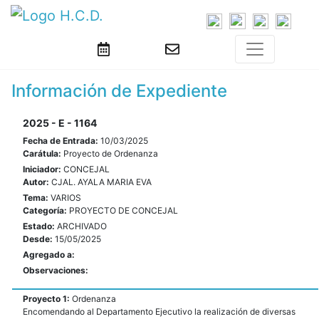
Información de Expediente
2025 - E - 1164
Fecha de Entrada:
10/03/2025
Carátula:
Proyecto de Ordenanza
Iniciador:
CONCEJAL
Autor:
CJAL. AYALA MARIA EVA
Tema:
VARIOS
Categoría:
PROYECTO DE CONCEJAL
Estado:
ARCHIVADO
Desde:
15/05/2025
Agregado a:
Observaciones:
Proyecto 1:
Ordenanza
Encomendando al Departamento Ejecutivo la realización de diversas