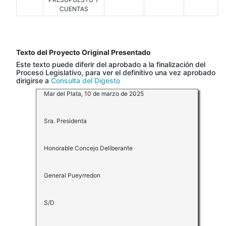
CUENTAS
Texto del Proyecto Original Presentado
Este texto puede diferir del aprobado a la finalización del
Proceso Legislativo, para ver el definitivo una vez aprobado
dirigirse a
Consulta del Digesto
Mar del Plata, 10 de marzo de 2025
Sra. Presidenta
Honorable Concejo Deliberante
General Pueyrredon
S/D