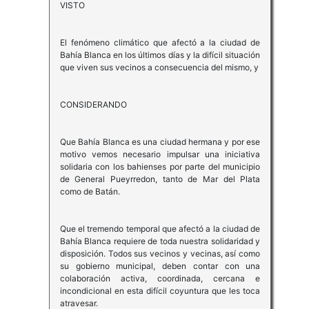
VISTO
El fenómeno climático que afectó a la ciudad de
Bahía Blanca en los últimos días y la difícil situación
que viven sus vecinos a consecuencia del mismo, y
CONSIDERANDO
Que Bahía Blanca es una ciudad hermana y por ese
motivo vemos necesario impulsar una iniciativa
solidaria con los bahienses por parte del municipio
de General Pueyrredon, tanto de Mar del Plata
como de Batán.
Que el tremendo temporal que afectó a la ciudad de
Bahía Blanca requiere de toda nuestra solidaridad y
disposición. Todos sus vecinos y vecinas, así como
su gobierno municipal, deben contar con una
colaboración activa, coordinada, cercana e
incondicional en esta difícil coyuntura que les toca
atravesar.