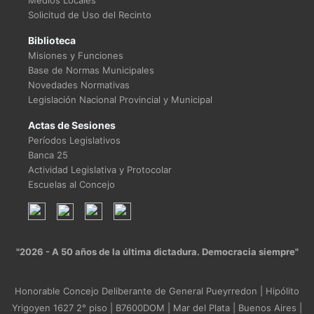
Medios Locales
Solicitud de Uso del Recinto
Biblioteca
Misiones y Funciones
Base de Normas Municipales
Novedades Normativas
Legislación Nacional Provincial y Municipal
Actas de Sesiones
Períodos Legislativos
Banca 25
Actividad Legislativa y Protocolar
Escuelas al Concejo
"2026 - A 50 años de la última dictadura. Democracia siempre"
Honorable Concejo Deliberante de General Pueyrredon | Hipólito
Yrigoyen 1627 2° piso | B7600DOM | Mar del Plata | Buenos Aires |