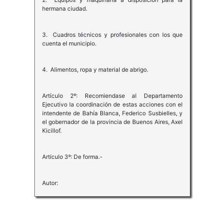
hermana ciudad.
3. Cuadros técnicos y profesionales con los que
cuenta el municipio.
4. Alimentos, ropa y material de abrigo.
Artículo 2º: Recomiendase al Departamento
Ejecutivo la coordinación de estas acciones con el
intendente de Bahía Blanca, Federico Susbielles, y
el gobernador de la provincia de Buenos Aires, Axel
Kicillof.
Artículo 3º: De forma.-
Autor: