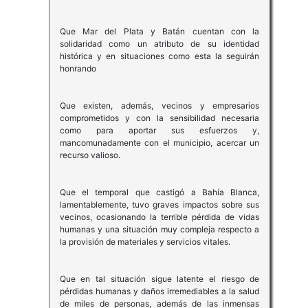
Que Mar del Plata y Batán cuentan con la
solidaridad como un atributo de su identidad
histórica y en situaciones como esta la seguirán
honrando
Que existen, además, vecinos y empresarios
comprometidos y con la sensibilidad necesaria
como para aportar sus esfuerzos y,
mancomunadamente con el municipio, acercar un
recurso valioso.
Que el temporal que castigó a Bahía Blanca,
lamentablemente, tuvo graves impactos sobre sus
vecinos, ocasionando la terrible pérdida de vidas
humanas y una situación muy compleja respecto a
la provisión de materiales y servicios vitales.
Que en tal situación sigue latente el riesgo de
pérdidas humanas y daños irremediables a la salud
de miles de personas, además de las inmensas