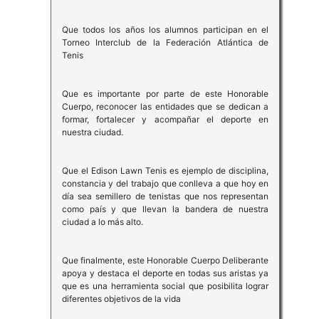
Que todos los años los alumnos participan en el
Torneo Interclub de la Federación Atlántica de
Tenis
Que es importante por parte de este Honorable
Cuerpo, reconocer las entidades que se dedican a
formar, fortalecer y acompañar el deporte en
nuestra ciudad.
Que el Edison Lawn Tenis es ejemplo de disciplina,
constancia y del trabajo que conlleva a que hoy en
día sea semillero de tenistas que nos representan
como país y que llevan la bandera de nuestra
ciudad a lo más alto.
Que finalmente, este Honorable Cuerpo Deliberante
apoya y destaca el deporte en todas sus aristas ya
que es una herramienta social que posibilita lograr
diferentes objetivos de la vida