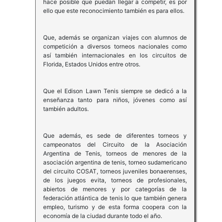
hace posible que puedan llegar a competir, es por
ello que este reconocimiento también es para ellos.
Que, además se organizan viajes con alumnos de
competición a diversos torneos nacionales como
así también internacionales en los circuitos de
Florida, Estados Unidos entre otros.
Que el Edison Lawn Tenis siempre se dedicó a la
enseñanza tanto para niños, jóvenes como así
también adultos.
Que además, es sede de diferentes torneos y
campeonatos del Circuito de la Asociación
Argentina de Tenis, torneos de menores de la
asociación argentina de tenis, torneo sudamericano
del circuito COSAT, torneos juveniles bonaerenses,
de los juegos evita, torneos de profesionales,
abiertos de menores y por categorías de la
federación atlántica de tenis lo que también genera
empleo, turismo y de esta forma coopera con la
economía de la ciudad durante todo el año.