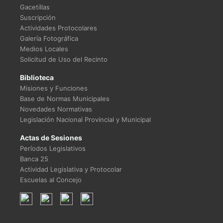
Gacetillas
Suscripción
Actividades Protocolares
Galería Fotográfica
Medios Locales
Solicitud de Uso del Recinto
Biblioteca
Misiones y Funciones
Base de Normas Municipales
Novedades Normativas
Legislación Nacional Provincial y Municipal
Actas de Sesiones
Períodos Legislativos
Banca 25
Actividad Legislativa y Protocolar
Escuelas al Concejo