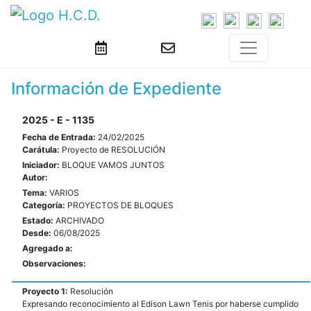
Información de Expediente
2025 - E - 1135
Fecha de Entrada:
24/02/2025
Carátula:
Proyecto de RESOLUCIÓN
Iniciador:
BLOQUE VAMOS JUNTOS
Autor:
Tema:
VARIOS
Categoría:
PROYECTOS DE BLOQUES
Estado:
ARCHIVADO
Desde:
06/08/2025
Agregado a:
Observaciones:
Proyecto 1:
Resolución
Expresando reconocimiento al Edison Lawn Tenis por haberse cumplido