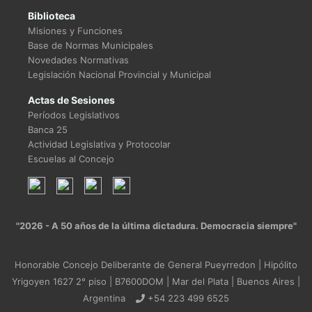
Biblioteca
Misiones y Funciones
Base de Normas Municipales
Novedades Normativas
Legislación Nacional Provincial y Municipal
Actas de Sesiones
Períodos Legislativos
Banca 25
Actividad Legislativa y Protocolar
Escuelas al Concejo
"2026 - A 50 años de la última dictadura. Democracia siempre"
Honorable Concejo Deliberante de General Pueyrredon | Hipólito
Yrigoyen 1627 2° piso | B7600DOM | Mar del Plata | Buenos Aires |
Argentina
+54 223 499 6525