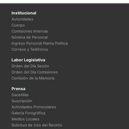
Institucional
Autoridades
Cuerpo
Comisiones Internas
Nómina de Personal
Ingreso Personal Planta Política
Correos y Teléfonos
Labor Legislativa
Orden del Día Sesión
Orden del Día Comisiones
Comisión de la Memoria
Prensa
Gacetillas
Suscripción
Actividades Protocolares
Galería Fotográfica
Medios Locales
Solicitud de Uso del Recinto