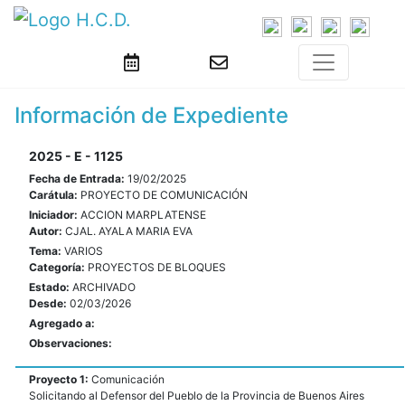
Información de Expediente
2025 - E - 1125
Fecha de Entrada:
19/02/2025
Carátula:
PROYECTO DE COMUNICACIÓN
Iniciador:
ACCION MARPLATENSE
Autor:
CJAL. AYALA MARIA EVA
Tema:
VARIOS
Categoría:
PROYECTOS DE BLOQUES
Estado:
ARCHIVADO
Desde:
02/03/2026
Agregado a:
Observaciones:
Proyecto 1:
Comunicación
Solicitando al Defensor del Pueblo de la Provincia de Buenos Aires