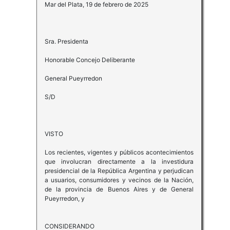
Mar del Plata, 19 de febrero de 2025
Sra. Presidenta
Honorable Concejo Deliberante
General Pueyrredon
S/D
VISTO
Los recientes, vigentes y públicos acontecimientos
que involucran directamente a la investidura
presidencial de la República Argentina y perjudican
a usuarios, consumidores y vecinos de la Nación,
de la provincia de Buenos Aires y de General
Pueyrredon, y
CONSIDERANDO