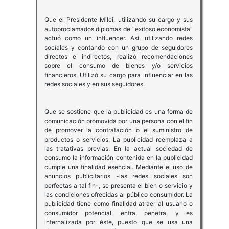
Que el Presidente Milei, utilizando su cargo y sus
autoproclamados diplomas de “exitoso economista”
actuó como un influencer. Así, utilizando redes
sociales y contando con un grupo de seguidores
directos e indirectos, realizó recomendaciones
sobre el consumo de bienes y/o servicios
financieros. Utilizó su cargo para influenciar en las
redes sociales y en sus seguidores.
Que se sostiene que la publicidad es una forma de
comunicación promovida por una persona con el fin
de promover la contratación o el suministro de
productos o servicios. La publicidad reemplaza a
las tratativas previas. En la actual sociedad de
consumo la información contenida en la publicidad
cumple una finalidad esencial. Mediante el uso de
anuncios publicitarios -las redes sociales son
perfectas a tal fin-, se presenta el bien o servicio y
las condiciones ofrecidas al público consumidor. La
publicidad tiene como finalidad atraer al usuario o
consumidor potencial, entra, penetra, y es
internalizada por éste, puesto que se usa una