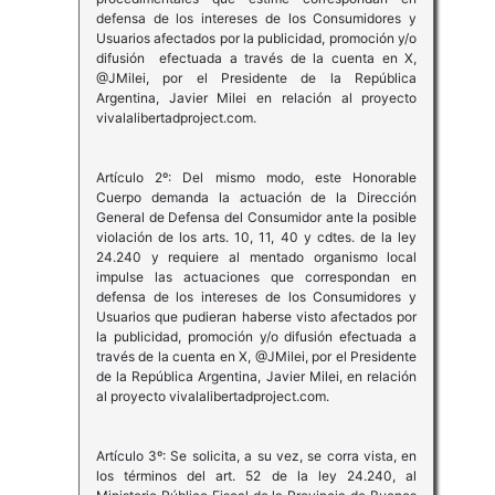
defensa de los intereses de los Consumidores y
Usuarios afectados por la publicidad, promoción y/o
difusión efectuada a través de la cuenta en X,
@JMilei, por el Presidente de la República
Argentina, Javier Milei en relación al proyecto
vivalalibertadproject.com.
Artículo 2º: Del mismo modo, este Honorable
Cuerpo demanda la actuación de la Dirección
General de Defensa del Consumidor ante la posible
violación de los arts. 10, 11, 40 y cdtes. de la ley
24.240 y requiere al mentado organismo local
impulse las actuaciones que correspondan en
defensa de los intereses de los Consumidores y
Usuarios que pudieran haberse visto afectados por
la publicidad, promoción y/o difusión efectuada a
través de la cuenta en X, @JMilei, por el Presidente
de la República Argentina, Javier Milei, en relación
al proyecto vivalalibertadproject.com.
Artículo 3º: Se solicita, a su vez, se corra vista, en
los términos del art. 52 de la ley 24.240, al