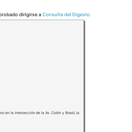
aprobado dirigirse a
Consulta del Digesto
en la intersección de la Av. Colón y Brasil, la