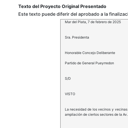
Texto del Proyecto Original Presentado
Este texto puede diferir del aprobado a la finaliza
Mar del Plata, 7 de febrero de 2025
Sra. Presidenta
Honorable Concejo Deliberante
Partido de General Pueyrredon
S/D
VISTO
La necesidad de los vecinos y vecinas 
ampliación de ciertos sectores de la Av.