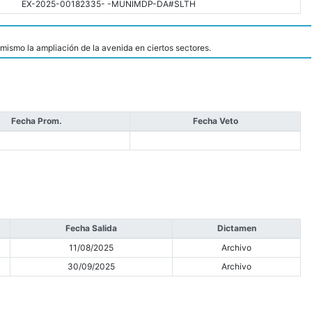
EX-2025-00182335- -MUNIMDP-DA#SLTH
 mismo la ampliación de la avenida en ciertos sectores.
Fecha Prom.
Fecha Veto
Fecha Salida
Dictamen
11/08/2025
Archivo
30/09/2025
Archivo