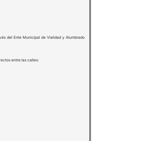
avés del Ente Municipal de Vialidad y Alumbrado
ectos entre las calles: