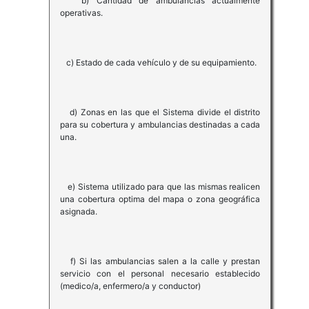
b) Cantidad de ambulancias actualmente
operativas.
c) Estado de cada vehículo y de su equipamiento.
d) Zonas en las que el Sistema divide el distrito
para su cobertura y ambulancias destinadas a cada
una.
e) Sistema utilizado para que las mismas realicen
una cobertura optima del mapa o zona geográfica
asignada.
f) Si las ambulancias salen a la calle y prestan
servicio con el personal necesario establecido
(medico/a, enfermero/a y conductor)