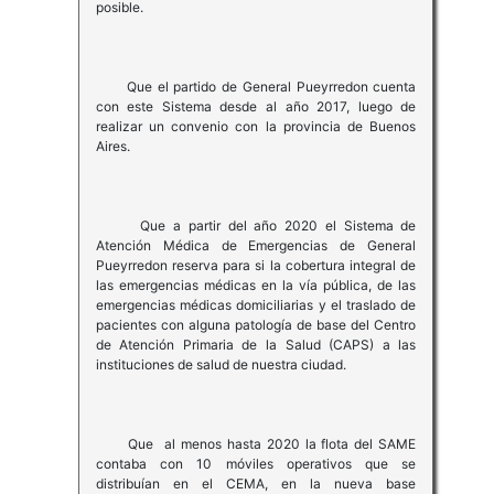
posible.
Que el partido de General Pueyrredon cuenta
con este Sistema desde al año 2017, luego de
realizar un convenio con la provincia de Buenos
Aires.
Que a partir del año 2020 el Sistema de
Atención Médica de Emergencias de General
Pueyrredon reserva para si la cobertura integral de
las emergencias médicas en la vía pública, de las
emergencias médicas domiciliarias y el traslado de
pacientes con alguna patología de base del Centro
de Atención Primaria de la Salud (CAPS) a las
instituciones de salud de nuestra ciudad.
Que al menos hasta 2020 la flota del SAME
contaba con 10 móviles operativos que se
distribuían en el CEMA, en la nueva base