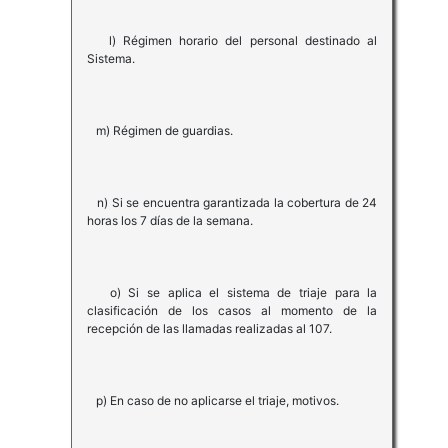
l) Régimen horario del personal destinado al
Sistema.
m) Régimen de guardias.
n) Si se encuentra garantizada la cobertura de 24
horas los 7 días de la semana.
o) Si se aplica el sistema de triaje para la
clasificación de los casos al momento de la
recepción de las llamadas realizadas al 107.
p) En caso de no aplicarse el triaje, motivos.