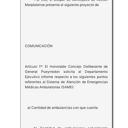
Marplatense presenta el siguiente proyecto de
COMUNICACIÓN
Artículo 1º: El Honorable Concejo Deliberante de
General Pueyrredon solicita al Departamento
Ejecutivo informe respecto a los siguientes puntos
referentes al Sistema de Atención de Emergencias
Médicas Ambulatorias (SAME):
a) Cantidad de ambulancias con que cuenta.