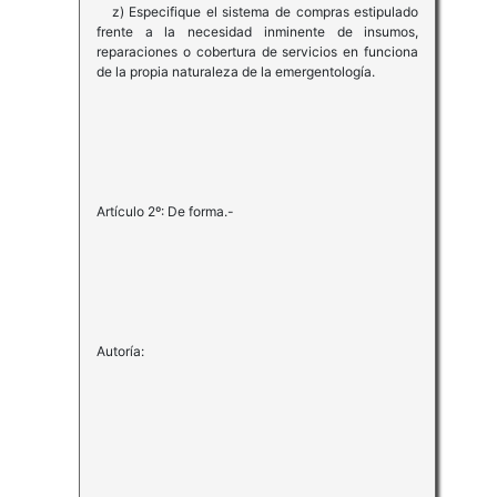
z) Especifique el sistema de compras estipulado
frente a la necesidad inminente de insumos,
reparaciones o cobertura de servicios en funciona
de la propia naturaleza de la emergentología.
Artículo 2º: De forma.-
Autoría: