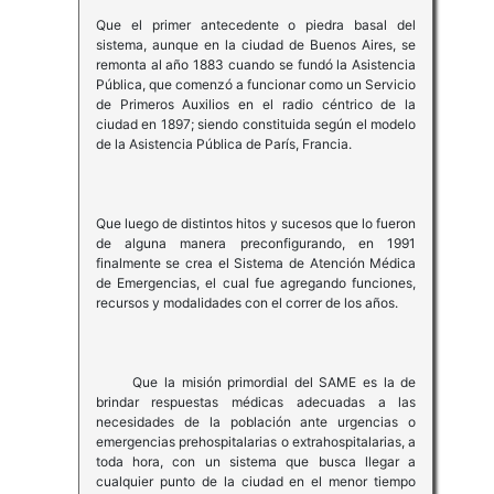
Que el primer antecedente o piedra basal del
sistema, aunque en la ciudad de Buenos Aires, se
remonta al año 1883 cuando se fundó la Asistencia
Pública, que comenzó a funcionar como un Servicio
de Primeros Auxilios en el radio céntrico de la
ciudad en 1897; siendo constituida según el modelo
de la Asistencia Pública de París, Francia.
Que luego de distintos hitos y sucesos que lo fueron
de alguna manera preconfigurando, en 1991
finalmente se crea el Sistema de Atención Médica
de Emergencias, el cual fue agregando funciones,
recursos y modalidades con el correr de los años.
Que la misión primordial del SAME es la de
brindar respuestas médicas adecuadas a las
necesidades de la población ante urgencias o
emergencias prehospitalarias o extrahospitalarias, a
toda hora, con un sistema que busca llegar a
cualquier punto de la ciudad en el menor tiempo