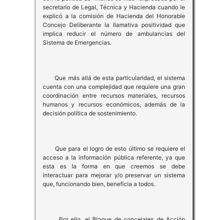
secretario de Legal, Técnica y Hacienda cuando le
explicó a la comisión de Hacienda del Honorable
Concejo Deliberante la llamativa positividad que
implica reducir el número de ambulancias del
Sistema de Emergencias.
Que más allá de esta particularidad, el sistema
cuenta con una complejidad que requiere una gran
coordinación entre recursos materiales, recursos
humanos y recursos económicos, además de la
decisión política de sostenimiento.
Que para el logro de esto último se requiere el
acceso a la información pública referente, ya que
esta es la forma en que creemos se debe
interactuar para mejorar y/o preservar un sistema
que, funcionando bien, beneficia a todos.
Por ello, el Bloque de concejales de Acción