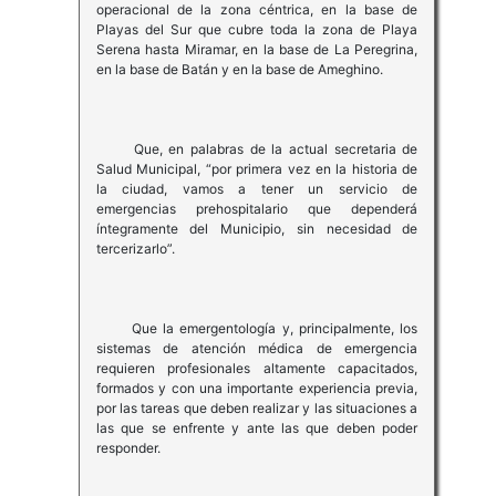
operacional de la zona céntrica, en la base de
Playas del Sur que cubre toda la zona de Playa
Serena hasta Miramar, en la base de La Peregrina,
en la base de Batán y en la base de Ameghino.
Que, en palabras de la actual secretaria de
Salud Municipal, “por primera vez en la historia de
la ciudad, vamos a tener un servicio de
emergencias prehospitalario que dependerá
íntegramente del Municipio, sin necesidad de
tercerizarlo”.
Que la emergentología y, principalmente, los
sistemas de atención médica de emergencia
requieren profesionales altamente capacitados,
formados y con una importante experiencia previa,
por las tareas que deben realizar y las situaciones a
las que se enfrente y ante las que deben poder
responder.