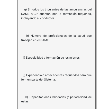
g) Si todos los tripulantes de las ambulancias del
SAME MGP cuentan con la formación requerida,
incluyendo al conductor.
h) Número de profesionales de la salud que
trabajan en el SAME.
i) Especialidad y formación de los mismos.
j) Experiencia o antecedentes requeridos para que
formen parte del Sistema.
k) Capacitaciones brindadas y periodicidad de
estas.