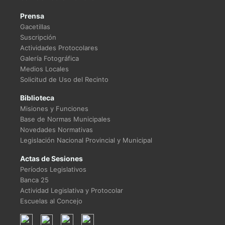
Prensa
Gacetillas
Suscripción
Actividades Protocolares
Galería Fotográfica
Medios Locales
Solicitud de Uso del Recinto
Biblioteca
Misiones y Funciones
Base de Normas Municipales
Novedades Normativas
Legislación Nacional Provincial y Municipal
Actas de Sesiones
Períodos Legislativos
Banca 25
Actividad Legislativa y Protocolar
Escuelas al Concejo