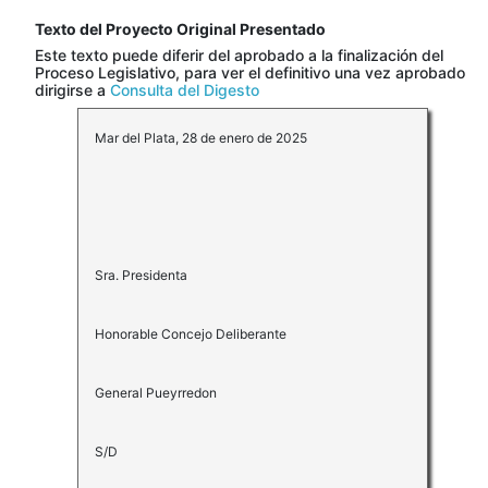
Texto del Proyecto Original Presentado
Este texto puede diferir del aprobado a la finalización del
Proceso Legislativo, para ver el definitivo una vez aprobado
dirigirse a
Consulta del Digesto
Mar del Plata, 28 de enero de 2025
Sra. Presidenta
Honorable Concejo Deliberante
General Pueyrredon
S/D