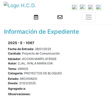
Información de Expediente
2025 - E - 1067
Fecha de Entrada:
28/01/2025
Carátula:
Proyecto de Comunicación
Iniciador:
ACCION MARPLATENSE
Autor:
CJAL. AYALA MARIA EVA
Tema:
VARIOS
Categoría:
PROYECTOS DE BLOQUES
Estado:
ARCHIVADO
Desde:
31/03/2025
Agregado a:
Observaciones: