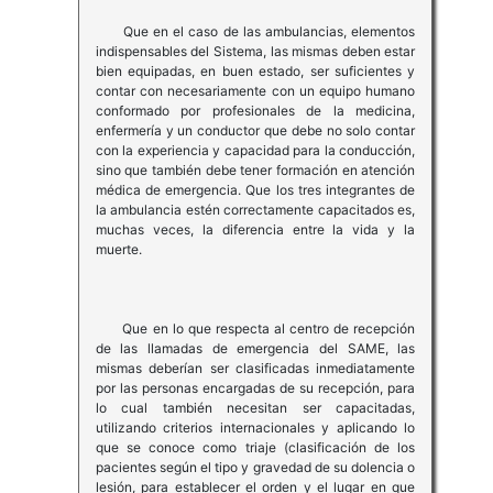
Que en el caso de las ambulancias, elementos
indispensables del Sistema, las mismas deben estar
bien equipadas, en buen estado, ser suficientes y
contar con necesariamente con un equipo humano
conformado por profesionales de la medicina,
enfermería y un conductor que debe no solo contar
con la experiencia y capacidad para la conducción,
sino que también debe tener formación en atención
médica de emergencia. Que los tres integrantes de
la ambulancia estén correctamente capacitados es,
muchas veces, la diferencia entre la vida y la
muerte.
Que en lo que respecta al centro de recepción
de las llamadas de emergencia del SAME, las
mismas deberían ser clasificadas inmediatamente
por las personas encargadas de su recepción, para
lo cual también necesitan ser capacitadas,
utilizando criterios internacionales y aplicando lo
que se conoce como triaje (clasificación de los
pacientes según el tipo y gravedad de su dolencia o
lesión, para establecer el orden y el lugar en que