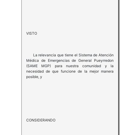
VISTO
La relevancia que tiene el Sistema de Atención
Médica de Emergencias de General Pueyrredon
(SAME MGP) para nuestra comunidad y la
necesidad de que funcione de la mejor manera
posible, y
CONSIDERANDO