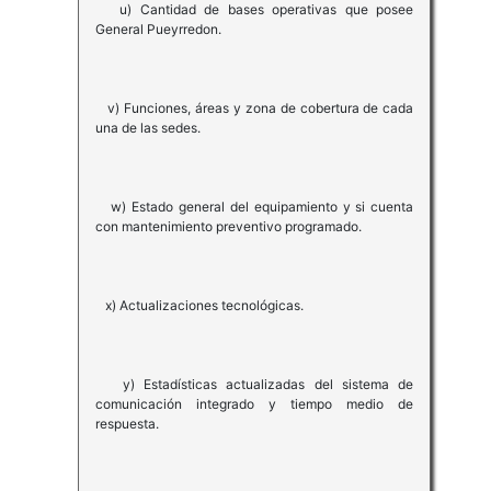
u) Cantidad de bases operativas que posee
General Pueyrredon.
v) Funciones, áreas y zona de cobertura de cada
una de las sedes.
w) Estado general del equipamiento y si cuenta
con mantenimiento preventivo programado.
x) Actualizaciones tecnológicas.
y) Estadísticas actualizadas del sistema de
comunicación integrado y tiempo medio de
respuesta.