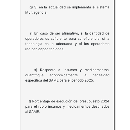
q) Si en la actualidad se implementa el sistema
Multiagencia.
r) En caso de ser afirmativo, si la cantidad de
operadores es suficiente para su eficiencia, si la
tecnología es la adecuada y si los operadores
reciben capacitaciones.
s) Respecto a insumos y medicamentos,
cuantifique económicamente la necesidad
específica del SAME para el período 2025.
t) Porcentaje de ejecución del presupuesto 2024
para el rubro insumos y medicamentos destinados
al SAME.