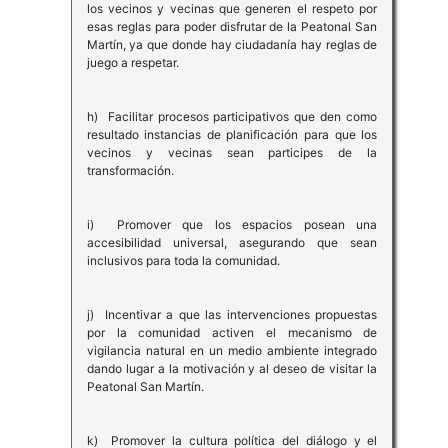
los vecinos y vecinas que generen el respeto por
esas reglas para poder disfrutar de la Peatonal San
Martín, ya que donde hay ciudadanía hay reglas de
juego a respetar.
h) Facilitar procesos participativos que den como
resultado instancias de planificación para que los
vecinos y vecinas sean participes de la
transformación.
i) Promover que los espacios posean una
accesibilidad universal, asegurando que sean
inclusivos para toda la comunidad.
j) Incentivar a que las intervenciones propuestas
por la comunidad activen el mecanismo de
vigilancia natural en un medio ambiente integrado
dando lugar a la motivación y al deseo de visitar la
Peatonal San Martín.
k) Promover la cultura política del diálogo y el