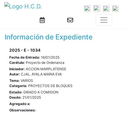
Información de Expediente
2025 - E - 1034
Fecha de Entrada:
16/01/2025
Carátula:
Proyecto de Ordenanza
Iniciador:
ACCION MARPLATENSE
Autor:
CJAL. AYALA MARIA EVA
Tema:
VARIOS
Categoría:
PROYECTOS DE BLOQUES
Estado:
GIRADO A COMISION
Desde:
21/01/2025
Agregado a:
Observaciones: