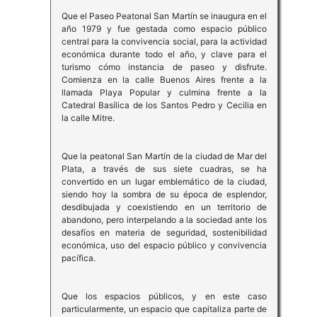
Que el Paseo Peatonal San Martín se inaugura en el
año 1979 y fue gestada como espacio público
central para la convivencia social, para la actividad
económica durante todo el año, y clave para el
turismo cómo instancia de paseo y disfrute.
Comienza en la calle Buenos Aires frente a la
llamada Playa Popular y culmina frente a la
Catedral Basílica de los Santos Pedro y Cecilia en
la calle Mitre.
Que la peatonal San Martín de la ciudad de Mar del
Plata, a través de sus siete cuadras, se ha
convertido en un lugar emblemático de la ciudad,
siendo hoy la sombra de su época de esplendor,
desdibujada y coexistiendo en un territorio de
abandono, pero interpelando a la sociedad ante los
desafíos en materia de seguridad, sostenibilidad
económica, uso del espacio público y convivencia
pacífica.
Que los espacios públicos, y en este caso
particularmente, un espacio que capitaliza parte de