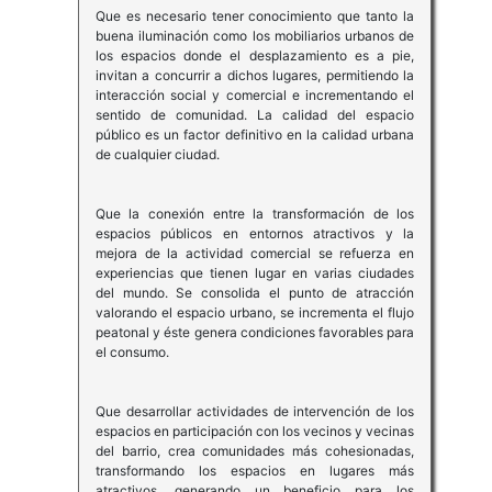
Que es necesario tener conocimiento que tanto la
buena iluminación como los mobiliarios urbanos de
los espacios donde el desplazamiento es a pie,
invitan a concurrir a dichos lugares, permitiendo la
interacción social y comercial e incrementando el
sentido de comunidad. La calidad del espacio
público es un factor definitivo en la calidad urbana
de cualquier ciudad.
Que la conexión entre la transformación de los
espacios públicos en entornos atractivos y la
mejora de la actividad comercial se refuerza en
experiencias que tienen lugar en varias ciudades
del mundo. Se consolida el punto de atracción
valorando el espacio urbano, se incrementa el flujo
peatonal y éste genera condiciones favorables para
el consumo.
Que desarrollar actividades de intervención de los
espacios en participación con los vecinos y vecinas
del barrio, crea comunidades más cohesionadas,
transformando los espacios en lugares más
atractivos, generando un beneficio para los