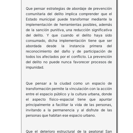
Que pensar estrategias de abordaje de prevención
comunitaria del delito implica comprender que el
Estado municipal puede transformar mediante la
implementación de herramientas posibles, además
de la sanción punitiva, una reducción significativa
del delito. Y que cuando el delito haya sido
consumado, dicha implementación tiene que ser
abordada desde la instancia primera del
reconocimiento del daño y de participación de
todos los afectados por el conflicto. La prevención
del delito no puede nunca favorecer procesos de
impunidad.
Que pensar a la ciudad como un espacio de
transformación permite la vinculación con la acción
entre el espacio público y la cultura urbana, donde
el aspecto físico-espacial tiene que apuntar
principalmente a facilitar la vida de las personas,
invitando a la permanencia y al disfrute de las
personas que habitan ese espacio urbano.
Que el deterioro estructural de la peatonal San