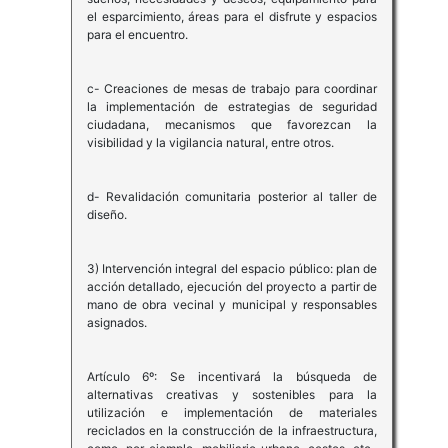
el esparcimiento, áreas para el disfrute y espacios
para el encuentro.
c- Creaciones de mesas de trabajo para coordinar
la implementación de estrategias de seguridad
ciudadana, mecanismos que favorezcan la
visibilidad y la vigilancia natural, entre otros.
d- Revalidación comunitaria posterior al taller de
diseño.
3) Intervención integral del espacio público: plan de
acción detallado, ejecución del proyecto a partir de
mano de obra vecinal y municipal y responsables
asignados.
Artículo 6º: Se incentivará la búsqueda de
alternativas creativas y sostenibles para la
utilización e implementación de materiales
reciclados en la construcción de la infraestructura,