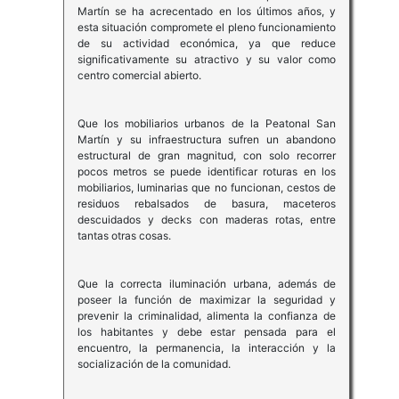
Martín se ha acrecentado en los últimos años, y
esta situación compromete el pleno funcionamiento
de su actividad económica, ya que reduce
significativamente su atractivo y su valor como
centro comercial abierto.
Que los mobiliarios urbanos de la Peatonal San
Martín y su infraestructura sufren un abandono
estructural de gran magnitud, con solo recorrer
pocos metros se puede identificar roturas en los
mobiliarios, luminarias que no funcionan, cestos de
residuos rebalsados de basura, maceteros
descuidados y decks con maderas rotas, entre
tantas otras cosas.
Que la correcta iluminación urbana, además de
poseer la función de maximizar la seguridad y
prevenir la criminalidad, alimenta la confianza de
los habitantes y debe estar pensada para el
encuentro, la permanencia, la interacción y la
socialización de la comunidad.