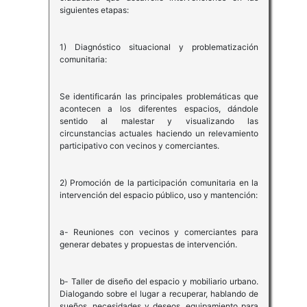
siguientes etapas:
1) Diagnóstico situacional y problematización
comunitaria:
Se identificarán las principales problemáticas que
acontecen a los diferentes espacios, dándole
sentido al malestar y visualizando las
circunstancias actuales haciendo un relevamiento
participativo con vecinos y comerciantes.
2) Promoción de la participación comunitaria en la
intervención del espacio público, uso y mantención:
a- Reuniones con vecinos y comerciantes para
generar debates y propuestas de intervención.
b- Taller de diseño del espacio y mobiliario urbano.
Dialogando sobre el lugar a recuperar, hablando de
sueños, necesidades y deseos, equipamiento para