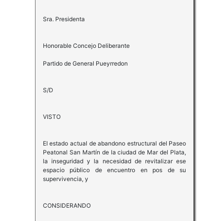
Sra. Presidenta
Honorable Concejo Deliberante
Partido de General Pueyrredon
S/D
VISTO
El estado actual de abandono estructural del Paseo
Peatonal San Martín de la ciudad de Mar del Plata,
la inseguridad y la necesidad de revitalizar ese
espacio público de encuentro en pos de su
supervivencia, y
CONSIDERANDO