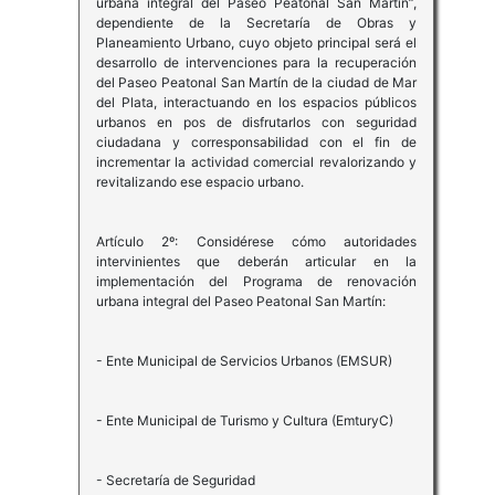
urbana integral del Paseo Peatonal San Martín”,
dependiente de la Secretaría de Obras y
Planeamiento Urbano, cuyo objeto principal será el
desarrollo de intervenciones para la recuperación
del Paseo Peatonal San Martín de la ciudad de Mar
del Plata, interactuando en los espacios públicos
urbanos en pos de disfrutarlos con seguridad
ciudadana y corresponsabilidad con el fin de
incrementar la actividad comercial revalorizando y
revitalizando ese espacio urbano.
Artículo 2º: Considérese cómo autoridades
intervinientes que deberán articular en la
implementación del Programa de renovación
urbana integral del Paseo Peatonal San Martín:
- Ente Municipal de Servicios Urbanos (EMSUR)
- Ente Municipal de Turismo y Cultura (EmturyC)
- Secretaría de Seguridad