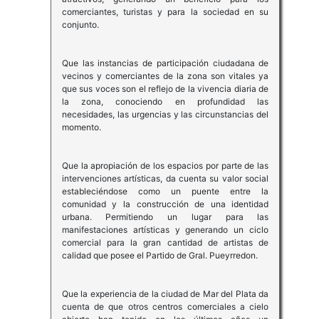
comerciantes, turistas y para la sociedad en su
conjunto.
Que las instancias de participación ciudadana de
vecinos y comerciantes de la zona son vitales ya
que sus voces son el reflejo de la vivencia diaria de
la zona, conociendo en profundidad las
necesidades, las urgencias y las circunstancias del
momento.
Que la apropiación de los espacios por parte de las
intervenciones artísticas, da cuenta su valor social
estableciéndose como un puente entre la
comunidad y la construcción de una identidad
urbana. Permitiendo un lugar para las
manifestaciones artísticas y generando un ciclo
comercial para la gran cantidad de artistas de
calidad que posee el Partido de Gral. Pueyrredon.
Que la experiencia de la ciudad de Mar del Plata da
cuenta de que otros centros comerciales a cielo