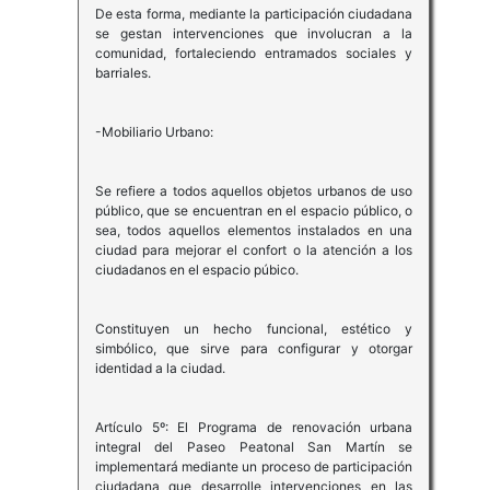
De esta forma, mediante la participación ciudadana
se gestan intervenciones que involucran a la
comunidad, fortaleciendo entramados sociales y
barriales.
-Mobiliario Urbano:
Se refiere a todos aquellos objetos urbanos de uso
público, que se encuentran en el espacio público, o
sea, todos aquellos elementos instalados en una
ciudad para mejorar el confort o la atención a los
ciudadanos en el espacio púbico.
Constituyen un hecho funcional, estético y
simbólico, que sirve para configurar y otorgar
identidad a la ciudad.
Artículo 5º: El Programa de renovación urbana
integral del Paseo Peatonal San Martín se
implementará mediante un proceso de participación
ciudadana que desarrolle intervenciones en las