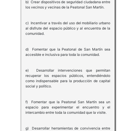
b) Crear dispositivos de seguridad ciudadana entre
los vecinos y vecinas de la Peatonal San Martín.
c) Incentivar a través del uso del mobiliario urbano
al disfrute del espacio público y al encuentra de la
comunidad.
d) Fomentar que la Peatonal de San Martín sea
accesible e inclusiva para toda la comunidad.
e) Desarrollar intervenciones que permitan
recuperar los espacios públicos, entendiéndolo
como indispensable para la producción de capital
social y político.
f) Fomentar que la Peatonal San Martín sea un
espacio para experimentar el encuentro y el
intercambio entre toda la comunidad que la visite.
g) Desarrollar herramientas de convivencia entre