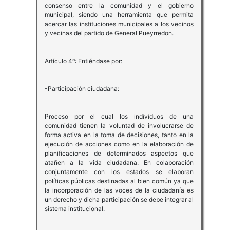
consenso entre la comunidad y el gobierno
municipal, siendo una herramienta que permita
acercar las instituciones municipales a los vecinos
y vecinas del partido de General Pueyrredon.
Artículo 4º: Entiéndase por:
-Participación ciudadana:
Proceso por el cual los individuos de una
comunidad tienen la voluntad de involucrarse de
forma activa en la toma de decisiones, tanto en la
ejecución de acciones como en la elaboración de
planificaciones de determinados aspectos que
atañen a la vida ciudadana. En colaboración
conjuntamente con los estados se elaboran
políticas públicas destinadas al bien común ya que
la incorporación de las voces de la ciudadanía es
un derecho y dicha participación se debe integrar al
sistema institucional.