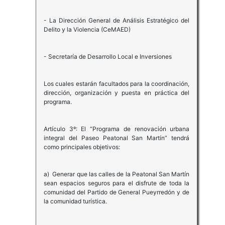
- La Dirección General de Análisis Estratégico del
Delito y la Violencia (CeMAED)
- Secretaría de Desarrollo Local e Inversiones
Los cuales estarán facultados para la coordinación,
dirección, organización y puesta en práctica del
programa.
Artículo 3º: El “Programa de renovación urbana
integral del Paseo Peatonal San Martín” tendrá
como principales objetivos:
a) Generar que las calles de la Peatonal San Martín
sean espacios seguros para el disfrute de toda la
comunidad del Partido de General Pueyrredón y de
la comunidad turística.