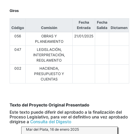
Giros
Fecha
Fecha
Código
Comisión
Entrada
Salida
Dictamen
056
OBRAS Y
21/01/2025
PLANEAMIENTO
047
LEGISLACIÓN,
INTERPRETACIÓN,
REGLAMENTO
002
HACIENDA,
PRESUPUESTO Y
CUENTAS
Texto del Proyecto Original Presentado
Este texto puede diferir del aprobado a la finalización del
Proceso Legislativo, para ver el definitivo una vez aprobado
dirigirse a
Consulta del Digesto
Mar del Plata, 16 de enero 2025