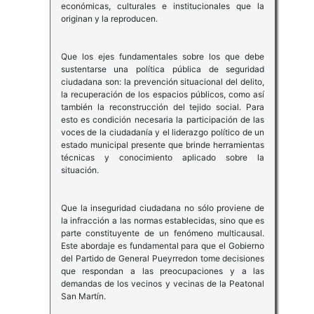
económicas, culturales e institucionales que la
originan y la reproducen.
Que los ejes fundamentales sobre los que debe
sustentarse una política pública de seguridad
ciudadana son: la prevención situacional del delito,
la recuperación de los espacios públicos, como así
también la reconstrucción del tejido social. Para
esto es condición necesaria la participación de las
voces de la ciudadanía y el liderazgo político de un
estado municipal presente que brinde herramientas
técnicas y conocimiento aplicado sobre la
situación.
Que la inseguridad ciudadana no sólo proviene de
la infracción a las normas establecidas, sino que es
parte constituyente de un fenómeno multicausal.
Este abordaje es fundamental para que el Gobierno
del Partido de General Pueyrredon tome decisiones
que respondan a las preocupaciones y a las
demandas de los vecinos y vecinas de la Peatonal
San Martín.