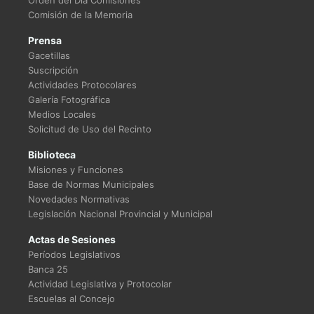
Orden del Día Comisiones
Comisión de la Memoria
Prensa
Gacetillas
Suscripción
Actividades Protocolares
Galería Fotográfica
Medios Locales
Solicitud de Uso del Recinto
Biblioteca
Misiones y Funciones
Base de Normas Municipales
Novedades Normativas
Legislación Nacional Provincial y Municipal
Actas de Sesiones
Períodos Legislativos
Banca 25
Actividad Legislativa y Protocolar
Escuelas al Concejo