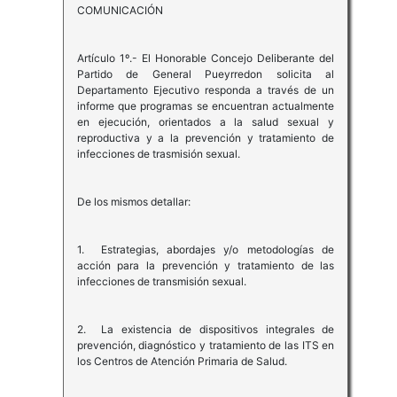
COMUNICACIÓN
Artículo 1º.- El Honorable Concejo Deliberante del
Partido de General Pueyrredon solicita al
Departamento Ejecutivo responda a través de un
informe que programas se encuentran actualmente
en ejecución, orientados a la salud sexual y
reproductiva y a la prevención y tratamiento de
infecciones de trasmisión sexual.
De los mismos detallar:
1. Estrategias, abordajes y/o metodologías de
acción para la prevención y tratamiento de las
infecciones de transmisión sexual.
2. La existencia de dispositivos integrales de
prevención, diagnóstico y tratamiento de las ITS en
los Centros de Atención Primaria de Salud.