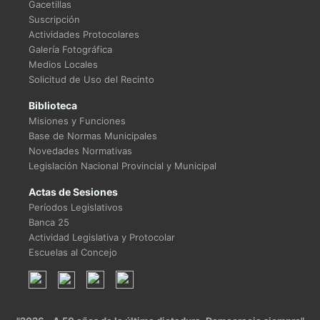
Gacetillas
Suscripción
Actividades Protocolares
Galería Fotográfica
Medios Locales
Solicitud de Uso del Recinto
Biblioteca
Misiones y Funciones
Base de Normas Municipales
Novedades Normativas
Legislación Nacional Provincial y Municipal
Actas de Sesiones
Períodos Legislativos
Banca 25
Actividad Legislativa y Protocolar
Escuelas al Concejo