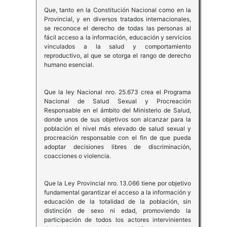
Que, tanto en la Constitución Nacional como en la
Provincial, y en diversos tratados internacionales,
se reconoce el derecho de todas las personas al
fácil acceso a la información, educación y servicios
vinculados a la salud y comportamiento
reproductivo, al que se otorga el rango de derecho
humano esencial.
Que la ley Nacional nro. 25.673 crea el Programa
Nacional de Salud Sexual y Procreación
Responsable en el ámbito del Ministerio de Salud,
donde unos de sus objetivos son alcanzar para la
población el nivel más elevado de salud sexual y
procreación responsable con el fin de que pueda
adoptar decisiones libres de discriminación,
coacciones o violencia.
Que la Ley Provincial nro. 13.066 tiene por objetivo
fundamental garantizar el acceso a la información y
educación de la totalidad de la población, sin
distinción de sexo ni edad, promoviendo la
participación de todos los actores intervinientes