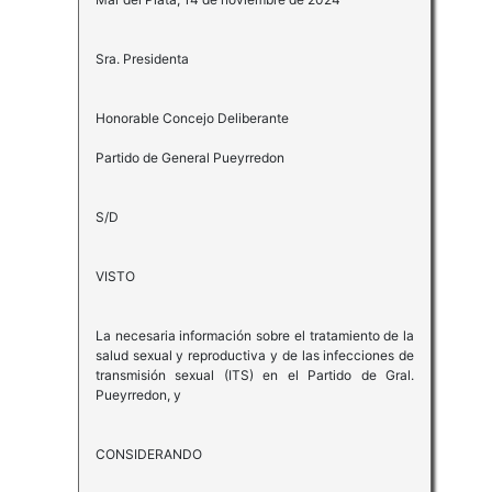
Sra. Presidenta
Honorable Concejo Deliberante
Partido de General Pueyrredon
S/D
VISTO
La necesaria información sobre el tratamiento de la
salud sexual y reproductiva y de las infecciones de
transmisión sexual (ITS) en el Partido de Gral.
Pueyrredon, y
CONSIDERANDO