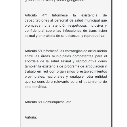
Artículo 4º: Informesé la existencia de
capacitaciones al personal de salud municipal que
promuevan una atención respetuosa, inclusiva y
confidencial sobre las infecciones de transmisión
sexual y en materia de salud sexual y reproductiva.
Artículo 5º: Informesé las estrategias de articulación
entre las áreas municipales competentes para el
abordaje de la salud sexual y reproductiva como
también la existencia de programa de articulación y
trabajo en red con organismos o establecimientos
provinciales, nacionales y cualquier otra entidad
que se considere relevante para el tratamiento de
esta temática.
Artículo 6º: Comuniquesé, etc.
Autoría: