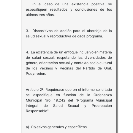
En el caso de una existencia positiva, se
especifiquen resultados y conclusiones de los
últimos tres años.
3. Dispositivos de acción para el abordaje de la
salud sexual y reproductiva de cada programa.
4. La existencia de un enfoque inclusivo en materia
de salud sexual, respetando las diversidades de
género, orientación sexual y contexto socio cultural
de los vecinos y vecinas del Partido de Gral.
Pueyrredon.
Artículo 2º: Requiérase que en el informe solicitado
se especifique en función de la Ordenanza
Municipal Nro. 19.242 del “Programa Municipal
Integral de Salud Sexual y Procreación
Responsable”:
a) Objetivos generales y específicos.