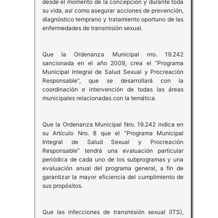
desde el momento de la concepción y durante toda
su vida, así como asegurar acciones de prevención,
diagnóstico temprano y tratamiento oportuno de las
enfermedades de transmisión sexual.
Que la Ordenanza Municipal nro. 19.242
sancionada en el año 2009, crea el “Programa
Municipal Integral de Salud Sexual y Procreación
Responsable”, que se desarrollará con la
coordinación e intervención de todas las áreas
municipales relacionadas con la temática.
Que la Ordenanza Municipal Nro. 19.242 indica en
su Artículo Nro. 8 que el “Programa Municipal
Integral de Salud Sexual y Procreación
Responsable” tendrá una evaluación particular
periódica de cada uno de los subprogramas y una
evaluación anual del programa general, a fin de
garantizar la mayor eficiencia del cumplimiento de
sus propósitos.
Que las infecciones de transmisión sexual (ITS),