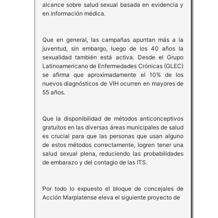
alcance sobre salud sexual basada en evidencia y
en información médica.
Que en general, las campañas apuntan más a la
juventud, sin embargo, luego de los 40 años la
sexualidad también está activa. Desde el Grupo
Latinoamericano de Enfermedades Crónicas (GLEC)
se afirma que aproximadamente el 10% de los
nuevos diagnósticos de VIH ocurren en mayores de
55 años.
Que la disponibilidad de métodos anticonceptivos
gratuitos en las diversas áreas municipales de salud
es crucial para que las personas que usan alguno
de estos métodos correctamente, logren tener una
salud sexual plena, reduciendo las probabilidades
de embarazo y del contagio de las ITS.
Por todo lo expuesto el bloque de concejales de
Acción Marplatense eleva el siguiente proyecto de