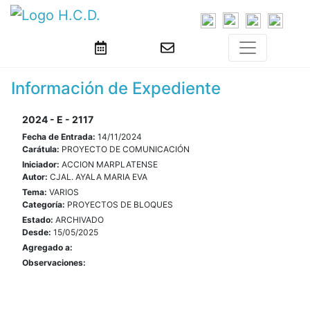
Información de Expediente
2024 - E - 2117
Fecha de Entrada:
14/11/2024
Carátula:
PROYECTO DE COMUNICACIÓN
Iniciador:
ACCION MARPLATENSE
Autor:
CJAL. AYALA MARIA EVA
Tema:
VARIOS
Categoría:
PROYECTOS DE BLOQUES
Estado:
ARCHIVADO
Desde:
15/05/2025
Agregado a:
Observaciones: