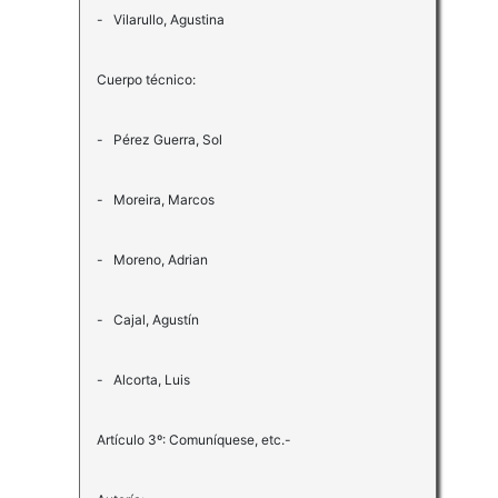
- Vilarullo, Agustina
Cuerpo técnico:
- Pérez Guerra, Sol
- Moreira, Marcos
- Moreno, Adrian
- Cajal, Agustín
- Alcorta, Luis
Artículo 3º: Comuníquese, etc.-