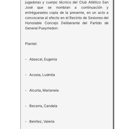
jugadoras y cuerpo técnico del Club Atlético San
José que se nombran a continuación y
entrégueseles copia de la presente, en un acto a
convocarse al efecto en el Recinto de Sesiones del
Honorable Concejo Deliberante del Partido de
General Pueyrredon:
Plantel:
- Abascal, Eugenia
- Acosta, Ludmila
- Alcorta, Marianela
- Becerra, Candela
- Benítez, Valeria