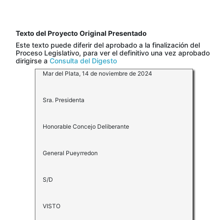
Texto del Proyecto Original Presentado
Este texto puede diferir del aprobado a la finalización del
Proceso Legislativo, para ver el definitivo una vez aprobado
dirigirse a
Consulta del Digesto
Mar del Plata, 14 de noviembre de 2024
Sra. Presidenta
Honorable Concejo Deliberante
General Pueyrredon
S/D
VISTO