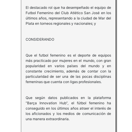
El destacado rol que ha desempeñado el equipo de
Futbol Femenino del Club Atlético San José en los
últimos años, representando a la ciudad de Mar del
Plata en torneos regionales y nacionales; y
CONSIDERANDO
Que el futbol femenino es el deporte de equipos
más practicado por mujeres en el mundo, con gran
popularidad en varios países del mundo y en
constante crecimiento, además de contar con la
particularidad de ser una de las pocas disciplinas
femeninas que cuenta con ligas profesionales.
Que según datos publicados en la plataforma
“Barça Innovation Hub”, el fútbol femenino ha
conseguido en los últimos años atraer el interés de
los aficionados y los medios de comunicación de
una manera extraordinaria.