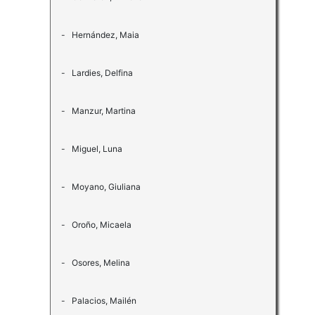
- Hernández, Maia
- Lardies, Delfina
- Manzur, Martina
- Miguel, Luna
- Moyano, Giuliana
- Oroño, Micaela
- Osores, Melina
- Palacios, Mailén