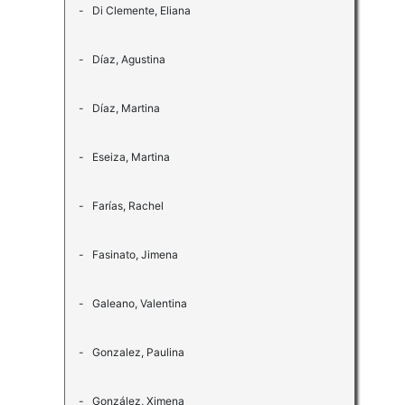
- Di Clemente, Eliana
- Díaz, Agustina
- Díaz, Martina
- Eseiza, Martina
- Farías, Rachel
- Fasinato, Jimena
- Galeano, Valentina
- Gonzalez, Paulina
- González, Ximena