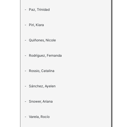
- Paz, Trinidad
- Piri, Kiara
- Quiñones, Nicole
- Rodríguez, Fernanda
- Rossio, Catalina
- Sánchez, Ayelen
- Snower, Ariana
- Varela, Rocío