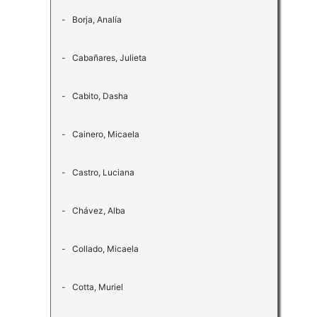
- Borja, Analía
- Cabañares, Julieta
- Cabito, Dasha
- Cainero, Micaela
- Castro, Luciana
- Chávez, Alba
- Collado, Micaela
- Cotta, Muriel