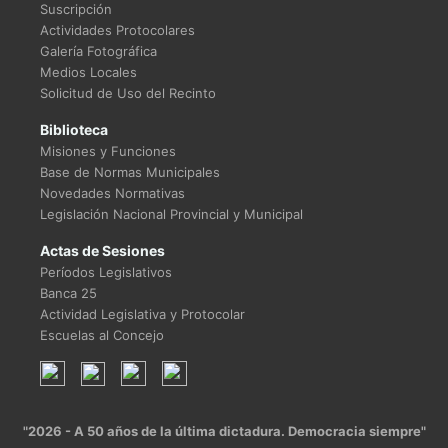
Suscripción
Actividades Protocolares
Galería Fotográfica
Medios Locales
Solicitud de Uso del Recinto
Biblioteca
Misiones y Funciones
Base de Normas Municipales
Novedades Normativas
Legislación Nacional Provincial y Municipal
Actas de Sesiones
Períodos Legislativos
Banca 25
Actividad Legislativa y Protocolar
Escuelas al Concejo
"2026 - A 50 años de la última dictadura. Democracia siempre"