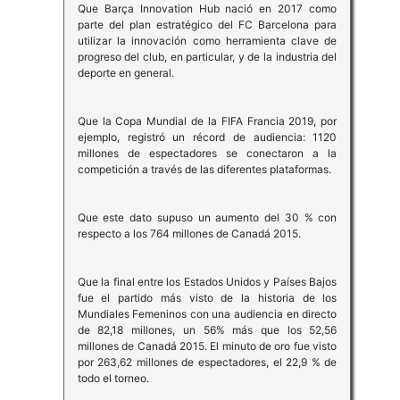
Que Barça Innovation Hub nació en 2017 como
parte del plan estratégico del FC Barcelona para
utilizar la innovación como herramienta clave de
progreso del club, en particular, y de la industria del
deporte en general.
Que la Copa Mundial de la FIFA Francia 2019, por
ejemplo, registró un récord de audiencia: 1120
millones de espectadores se conectaron a la
competición a través de las diferentes plataformas.
Que este dato supuso un aumento del 30 % con
respecto a los 764 millones de Canadá 2015.
Que la final entre los Estados Unidos y Países Bajos
fue el partido más visto de la historia de los
Mundiales Femeninos con una audiencia en directo
de 82,18 millones, un 56% más que los 52,56
millones de Canadá 2015. El minuto de oro fue visto
por 263,62 millones de espectadores, el 22,9 % de
todo el torneo.