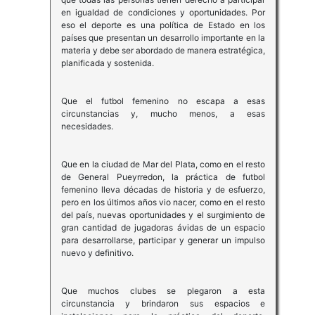
en igualdad de condiciones y oportunidades. Por
eso el deporte es una política de Estado en los
países que presentan un desarrollo importante en la
materia y debe ser abordado de manera estratégica,
planificada y sostenida.
Que el futbol femenino no escapa a esas
circunstancias y, mucho menos, a esas
necesidades.
Que en la ciudad de Mar del Plata, como en el resto
de General Pueyrredon, la práctica de futbol
femenino lleva décadas de historia y de esfuerzo,
pero en los últimos años vio nacer, como en el resto
del país, nuevas oportunidades y el surgimiento de
gran cantidad de jugadoras ávidas de un espacio
para desarrollarse, participar y generar un impulso
nuevo y definitivo.
Que muchos clubes se plegaron a esta
circunstancia y brindaron sus espacios e