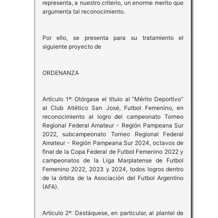
representa, a nuestro criterio, un enorme merito que
argumenta tal reconocimiento.
Por ello, se presenta para su tratamiento el
siguiente proyecto de
ORDENANZA
Artículo 1º: Otórgase el título al “Mérito Deportivo”
al Club Atlético San José, Futbol Femenino, en
reconocimiento al logro del campeonato Torneo
Regional Federal Amateur - Región Pampeana Sur
2022, subcampeonato Torneo Regional Federal
Amateur - Región Pampeana Sur 2024, octavos de
final de la Copa Federal de Futbol Femenino 2022 y
campeonatos de la Liga Marplatense de Futbol
Femenino 2022, 2023 y 2024, todos logros dentro
de la órbita de la Asociación del Futbol Argentino
(AFA).
Artículo 2º: Destáquese, en particular, al plantel de