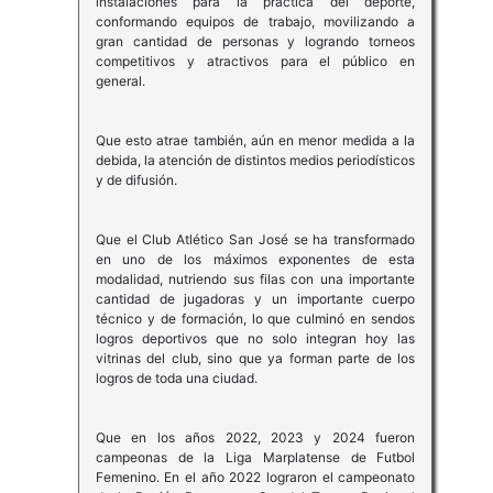
instalaciones para la práctica del deporte,
conformando equipos de trabajo, movilizando a
gran cantidad de personas y logrando torneos
competitivos y atractivos para el público en
general.
Que esto atrae también, aún en menor medida a la
debida, la atención de distintos medios periodísticos
y de difusión.
Que el Club Atlético San José se ha transformado
en uno de los máximos exponentes de esta
modalidad, nutriendo sus filas con una importante
cantidad de jugadoras y un importante cuerpo
técnico y de formación, lo que culminó en sendos
logros deportivos que no solo integran hoy las
vitrinas del club, sino que ya forman parte de los
logros de toda una ciudad.
Que en los años 2022, 2023 y 2024 fueron
campeonas de la Liga Marplatense de Futbol
Femenino. En el año 2022 lograron el campeonato