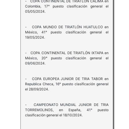
- COPA CONTINENTAL DE TRIATLÓN CALIMA en
Colombia, 17° puesto clasificación general el
05/05/2024.
- COPA MUNDO DE TRIATLÓN HUATULCO en
México, 41° puesto clasificación general el
19/05/2024.
- COPA CONTINENTAL DE TRIATLÓN IXTAPA en
México, 20° puesto clasificación general el
09/06/2024.
- COPA EUROPEA JUNIOR DE TRIA TABOR en
Republica Checa, 16° puesto clasificación general
el 28/09/2024.
- CAMPEONATO MUNDIAL JUNIOR DE TRIA
TORREMOLINOS, en España, 41° puesto
clasificación general el 18/10/2024.