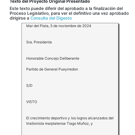
Texto del Proyecto Original Presentado
Este texto puede diferir del aprobado a la finalización del
Proceso Legislativo, para ver el definitivo una vez aprobado
dirigirse a
Consulta del Digesto
Mar del Plata, 5 de noviembre de 2024
Sra. Presidenta
Honorable Concejo Deliberante
Partido de General Pueyrredon
S/D
VISTO
El crecimiento deportivo y los logros alcanzados del
triatlonista marplatense Tiago Muñoz, y