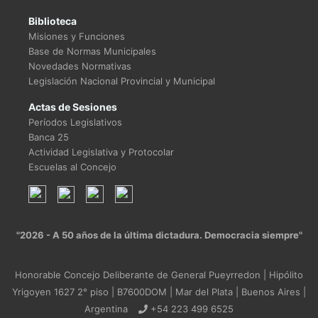
Biblioteca
Misiones y Funciones
Base de Normas Municipales
Novedades Normativas
Legislación Nacional Provincial y Municipal
Actas de Sesiones
Períodos Legislativos
Banca 25
Actividad Legislativa y Protocolar
Escuelas al Concejo
"2026 - A 50 años de la última dictadura. Democracia siempre"
Honorable Concejo Deliberante de General Pueyrredon | Hipólito
Yrigoyen 1627 2° piso | B7600DOM | Mar del Plata | Buenos Aires |
Argentina
+54 223 499 6525