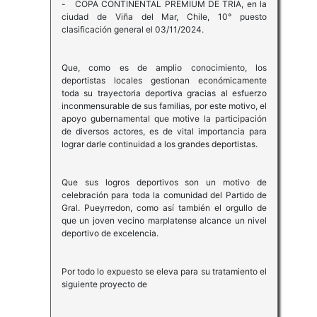
- COPA CONTINENTAL PREMIUM DE TRIA, en la
ciudad de Viña del Mar, Chile, 10° puesto
clasificación general el 03/11/2024.
Que, como es de amplio conocimiento, los
deportistas locales gestionan económicamente
toda su trayectoria deportiva gracias al esfuerzo
inconmensurable de sus familias, por este motivo, el
apoyo gubernamental que motive la participación
de diversos actores, es de vital importancia para
lograr darle continuidad a los grandes deportistas.
Que sus logros deportivos son un motivo de
celebración para toda la comunidad del Partido de
Gral. Pueyrredon, como así también el orgullo de
que un joven vecino marplatense alcance un nivel
deportivo de excelencia.
Por todo lo expuesto se eleva para su tratamiento el
siguiente proyecto de