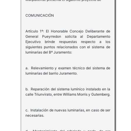
COMUNICACIÓN
Artículo 1º: El Honorable Concejo Deliberante de
General Pueyrredon solicita al Departamento
Ejecutivo brinde respuestas respecto a los
siguientes puntos relacionados con el sistema de
luminarias del Bº Juramento:
a. Relevamiento y examen técnico del sistema de
luminarias del barrio Juramento.
b. Reparación del sistema lumínico instalado en la
calle Triunvirato, entre Williams Morris y Gutemberg.
c. Instalación de nuevas luminarias, en caso de ser
necesarias.