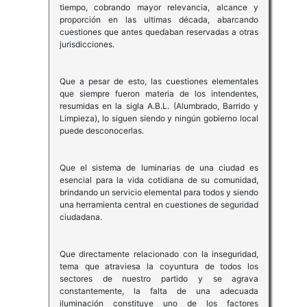
tiempo, cobrando mayor relevancia, alcance y
proporción en las ultimas década, abarcando
cuestiones que antes quedaban reservadas a otras
jurisdicciones.
Que a pesar de esto, las cuestiones elementales
que siempre fueron materia de los intendentes,
resumidas en la sigla A.B.L. (Alumbrado, Barrido y
Limpieza), lo siguen siendo y ningún gobierno local
puede desconocerlas.
Que el sistema de luminarias de una ciudad es
esencial para la vida cotidiana de su comunidad,
brindando un servicio elemental para todos y siendo
una herramienta central en cuestiones de seguridad
ciudadana.
Que directamente relacionado con la inseguridad,
tema que atraviesa la coyuntura de todos los
sectores de nuestro partido y se agrava
constantemente, la falta de una adecuada
iluminación constituye uno de los factores