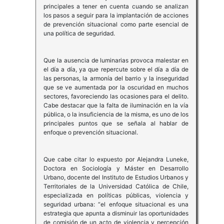
principales a tener en cuenta cuando se analizan
los pasos a seguir para la implantación de acciones
de prevención situacional como parte esencial de
una política de seguridad.
Que la ausencia de luminarias provoca malestar en
el día a día, ya que repercute sobre el día a día de
las personas, la armonía del barrio y la inseguridad
que se ve aumentada por la oscuridad en muchos
sectores, favoreciendo las ocasiones para el delito.
Cabe destacar que la falta de iluminación en la vía
pública, o la insuficiencia de la misma, es uno de los
principales puntos que se señala al hablar de
enfoque o prevención situacional.
Que cabe citar lo expuesto por Alejandra Luneke,
Doctora en Sociología y Máster en Desarrollo
Urbano, docente del Instituto de Estudios Urbanos y
Territoriales de la Universidad Católica de Chile,
especializada en políticas públicas, violencia y
seguridad urbana: “el enfoque situacional es una
estrategia que apunta a disminuir las oportunidades
de comisión de un acto de violencia y percepción