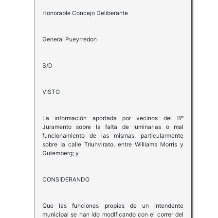
Honorable Concejo Deliberante
General Pueyrredon
S/D
VISTO
La información aportada por vecinos del Bº
Juramento sobre la falta de luminarias o mal
funcionamiento de las mismas, particularmente
sobre la calle Triunvirato, entre Williams Morris y
Gutemberg; y
CONSIDERANDO
Que las funciones propias de un intendente
municipal se han ido modificando con el correr del