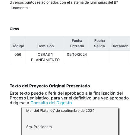
diversos puntos relacionados con el sistema de luminarias del Bº
Juramento.-
Giros
Fecha
Fecha
Código
Comisión
Entrada
Salida
Dictamen
056
OBRAS Y
09/10/2024
PLANEAMIENTO
Texto del Proyecto Original Presentado
Este texto puede diferir del aprobado a la finalización del
Proceso Legislativo, para ver el definitivo una vez aprobado
dirigirse a
Consulta del Digesto
Mar del Plata, 07 de septiembre de 2024
Sra. Presidenta