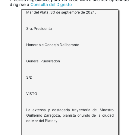
dirigirse a
Consulta del Digesto
Mar del Plata, 30 de septiembre de 2024.
Sra. Presidenta
Honorable Concejo Deliberante
General Pueyrredon
S/D
VISTO
La extensa y destacada trayectoria del Maestro
Guillermo Zaragoza, pianista oriundo de la ciudad
de Mar del Plata; y