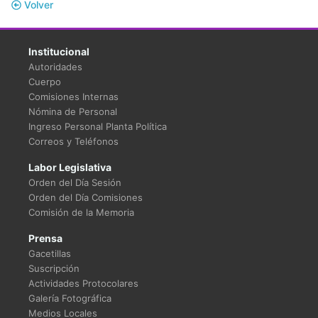
Volver
Institucional
Autoridades
Cuerpo
Comisiones Internas
Nómina de Personal
Ingreso Personal Planta Política
Correos y Teléfonos
Labor Legislativa
Orden del Día Sesión
Orden del Día Comisiones
Comisión de la Memoria
Prensa
Gacetillas
Suscripción
Actividades Protocolares
Galería Fotográfica
Medios Locales