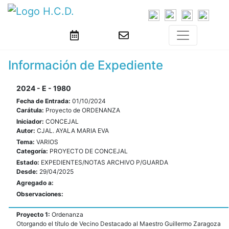
Información de Expediente
2024 - E - 1980
Fecha de Entrada:
01/10/2024
Carátula:
Proyecto de ORDENANZA
Iniciador:
CONCEJAL
Autor:
CJAL. AYALA MARIA EVA
Tema:
VARIOS
Categoría:
PROYECTO DE CONCEJAL
Estado:
EXPEDIENTES/NOTAS ARCHIVO P/GUARDA
Desde:
29/04/2025
Agregado a:
Observaciones:
Proyecto 1:
Ordenanza
Otorgando el título de Vecino Destacado al Maestro Guillermo Zaragoza