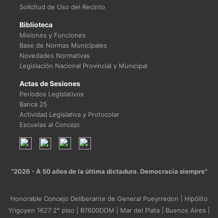
Solicitud de Uso del Recinto
Biblioteca
Misiones y Funciones
Base de Normas Municipales
Novedades Normativas
Legislación Nacional Provincial y Municipal
Actas de Sesiones
Períodos Legislativos
Banca 25
Actividad Legislativa y Protocolar
Escuelas al Concejo
"2026 - A 50 años de la última dictadura. Democracia siempre"
Honorable Concejo Deliberante de General Pueyrredon | Hipólito
Yrigoyen 1627 2° piso | B7600DOM | Mar del Plata | Buenos Aires |