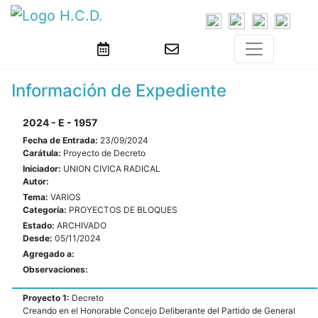
Información de Expediente
2024 - E - 1957
Fecha de Entrada:
23/09/2024
Carátula:
Proyecto de Decreto
Iniciador:
UNION CIVICA RADICAL
Autor:
Tema:
VARIOS
Categoría:
PROYECTOS DE BLOQUES
Estado:
ARCHIVADO
Desde:
05/11/2024
Agregado a:
Observaciones:
Proyecto 1:
Decreto
Creando en el Honorable Concejo Deliberante del Partido de General