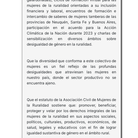
mujeres de la ruralidad orientadas a su inclusión
financiera y laboral, encuentros de formación e
intercambio de saberes de mujeres tamberas de las
provincias de Neuquén, Santa Fe y Buenos Aires,
participación en el acuerdo para la Acción
Climática de la Nación durante 2023 y charlas de
sensibilización en diversos ámbitos sobre
desigualdad de género en la ruralidad.
Que la diversidad que conforma a este colectivo de
mujeres es un fiel reflejo de las profundas
desigualdades que atraviesan las mujeres en
nuestro país, donde el sector productivo no se
encuentra ajeno.
Que el estatuto de la Asociación Civil de Mujeres de
la Ruralidad sostiene que: promover, beneficiar,
proteger y velar por los derechos integrales de las
mujeres de la ruralidad en sus aspectos sociales,
políticos, culturales, productivos, económicos, de
salud, legales y educativos con el fin de lograr
igualdad sustantiva de género en el ámbito rural.