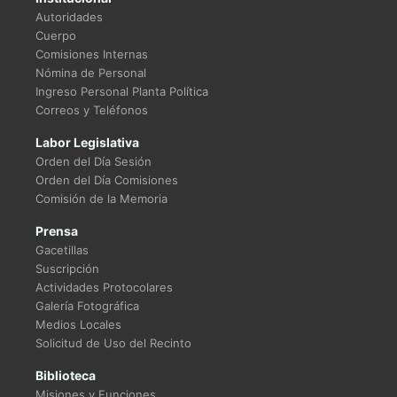
Autoridades
Cuerpo
Comisiones Internas
Nómina de Personal
Ingreso Personal Planta Política
Correos y Teléfonos
Labor Legislativa
Orden del Día Sesión
Orden del Día Comisiones
Comisión de la Memoria
Prensa
Gacetillas
Suscripción
Actividades Protocolares
Galería Fotográfica
Medios Locales
Solicitud de Uso del Recinto
Biblioteca
Misiones y Funciones