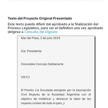
Texto del Proyecto Original Presentado
Este texto puede diferir del aprobado a la finalización del
Proceso Legislativo, para ver el definitivo una vez aprobado
dirigirse a
Consulta del Digesto
Mar del Plata, 2 de julio 2024
Sra. Presidenta
Honorable Concejo Deliberante
VISTO
El Premio Lía Encalada otorgado por la Asociación
Civil Mujeres de la Ruralidad Argentina con el
objetivo de visibilizar y destacar la labor de las
mujeres rurales de todo el país, y