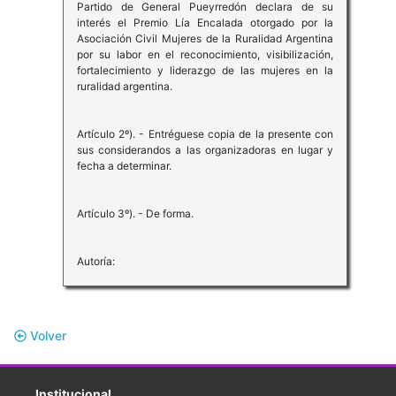
Partido de General Pueyrredón declara de su
interés el Premio Lía Encalada otorgado por la
Asociación Civil Mujeres de la Ruralidad Argentina
por su labor en el reconocimiento, visibilización,
fortalecimiento y liderazgo de las mujeres en la
ruralidad argentina.
Artículo 2º). - Entréguese copia de la presente con
sus considerandos a las organizadoras en lugar y
fecha a determinar.
Artículo 3º). - De forma.
Autoría:
Volver
Institucional