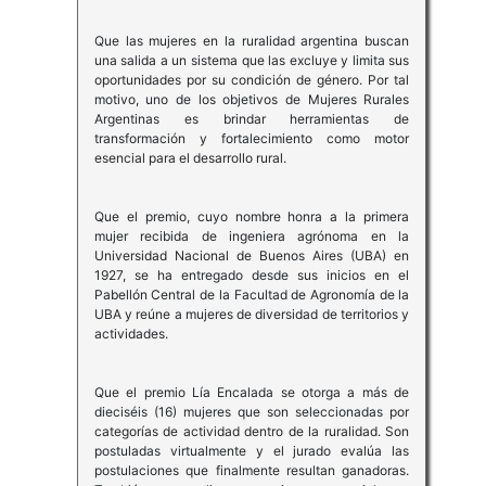
Que las mujeres en la ruralidad argentina buscan
una salida a un sistema que las excluye y limita sus
oportunidades por su condición de género. Por tal
motivo, uno de los objetivos de Mujeres Rurales
Argentinas es brindar herramientas de
transformación y fortalecimiento como motor
esencial para el desarrollo rural.
Que el premio, cuyo nombre honra a la primera
mujer recibida de ingeniera agrónoma en la
Universidad Nacional de Buenos Aires (UBA) en
1927, se ha entregado desde sus inicios en el
Pabellón Central de la Facultad de Agronomía de la
UBA y reúne a mujeres de diversidad de territorios y
actividades.
Que el premio Lía Encalada se otorga a más de
dieciséis (16) mujeres que son seleccionadas por
categorías de actividad dentro de la ruralidad. Son
postuladas virtualmente y el jurado evalúa las
postulaciones que finalmente resultan ganadoras.