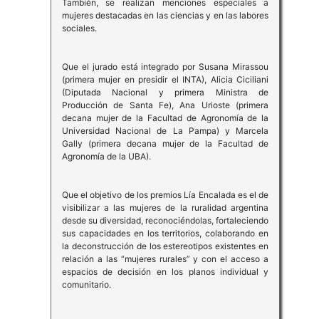
También, se realizan menciones especiales a
mujeres destacadas en las ciencias y en las labores
sociales.
Que el jurado está integrado por Susana Mirassou
(primera mujer en presidir el INTA), Alicia Ciciliani
(Diputada Nacional y primera Ministra de
Producción de Santa Fe), Ana Urioste (primera
decana mujer de la Facultad de Agronomía de la
Universidad Nacional de La Pampa) y Marcela
Gally (primera decana mujer de la Facultad de
Agronomía de la UBA).
Que el objetivo de los premios Lía Encalada es el de
visibilizar a las mujeres de la ruralidad argentina
desde su diversidad, reconociéndolas, fortaleciendo
sus capacidades en los territorios, colaborando en
la deconstrucción de los estereotipos existentes en
relación a las “mujeres rurales” y con el acceso a
espacios de decisión en los planos individual y
comunitario.