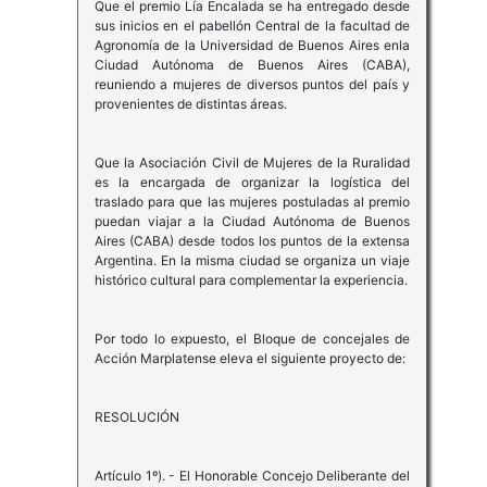
Que el premio Lía Encalada se ha entregado desde
sus inicios en el pabellón Central de la facultad de
Agronomía de la Universidad de Buenos Aires enla
Ciudad Autónoma de Buenos Aires (CABA),
reuniendo a mujeres de diversos puntos del país y
provenientes de distintas áreas.
Que la Asociación Civil de Mujeres de la Ruralidad
es la encargada de organizar la logística del
traslado para que las mujeres postuladas al premio
puedan viajar a la Ciudad Autónoma de Buenos
Aires (CABA) desde todos los puntos de la extensa
Argentina. En la misma ciudad se organiza un viaje
histórico cultural para complementar la experiencia.
Por todo lo expuesto, el Bloque de concejales de
Acción Marplatense eleva el siguiente proyecto de:
RESOLUCIÓN
Artículo 1º). - El Honorable Concejo Deliberante del