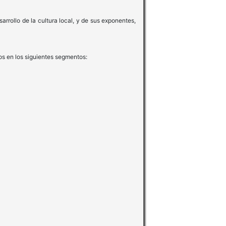
arrollo de la cultura local, y de sus exponentes,
os en los siguientes segmentos: