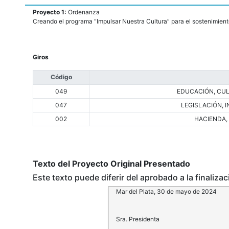
Proyecto 1:
Ordenanza
Creando el programa “Impulsar Nuestra Cultura” para el sostenimiento
Giros
Código
049
EDUCACIÓN, CUL
047
LEGISLACIÓN, 
002
HACIENDA,
Texto del Proyecto Original Presentado
Este texto puede diferir del aprobado a la finaliza
Mar del Plata, 30 de mayo de 2024
Sra. Presidenta