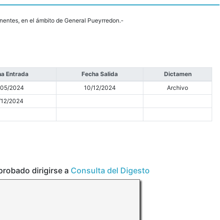
ponentes, en el ámbito de General Pueyrredon.-
a Entrada
Fecha Salida
Dictamen
/05/2024
10/12/2024
Archivo
/12/2024
aprobado dirigirse a
Consulta del Digesto