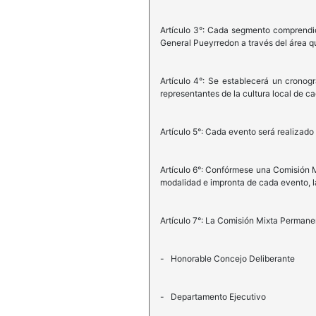
Artículo 3°: Cada segmento comprendido
General Pueyrredon a través del área q
Artículo 4°: Se establecerá un cronog
representantes de la cultura local de c
Artículo 5°: Cada evento será realizado
Artículo 6°: Confórmese una Comisión 
modalidad e impronta de cada evento, la
Artículo 7°: La Comisión Mixta Permane
- Honorable Concejo Deliberante
- Departamento Ejecutivo