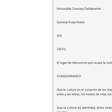
Honorable Concejo Deliberante
General Pueyrredon
S/D
VISTO
El lugar de relevancia que ocupa la cult
CONSIDERANDO
Que la cultura es el conjunto de los ras
artes y las letras, los modos de vida, l
Que la cultura es identidad, entre otra