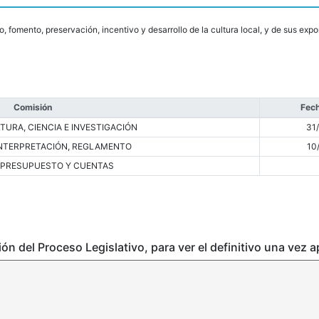
, fomento, preservación, incentivo y desarrollo de la cultura local, y de sus ex
Comisión
Fech
TURA, CIENCIA E INVESTIGACIÓN
31
INTERPRETACIÓN, REGLAMENTO
10
 PRESUPUESTO Y CUENTAS
ción del Proceso Legislativo, para ver el definitivo una vez 