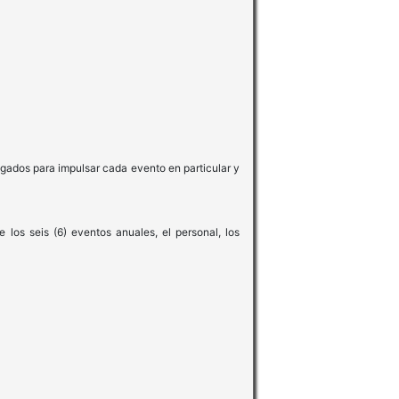
egados para impulsar cada evento en particular y
los seis (6) eventos anuales, el personal, los