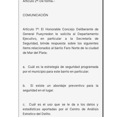
Artículo 2º: De forma.-
COMUNICACIÓN
Artículo 1º: El Honorable Concejo Deliberante de
General Pueyrredon le solicita al Departamento
Ejecutivo, en particular a la Secretaría de
Seguridad, brinde respuesta sobre los siguientes
ítems relacionados al barrio Faro Norte de la ciudad
de Mar del Plata:
a. Cuál es la estrategia de seguridad programada
por el municipio para este barrio en particular.
b. Si existe un abordaje preventivo para la
seguridad en el lugar.
c. Cuál es el uso que se le da a los datos y
estadísticas aportadas por el Centro de Análisis
Estratico del Delito.