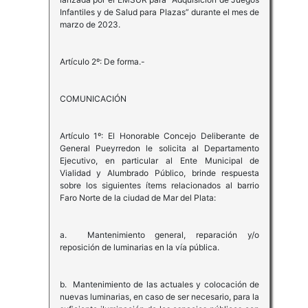
Infantiles y de Salud para Plazas” durante el mes de
marzo de 2023.
Artículo 2º: De forma.-
COMUNICACIÓN
Artículo 1º: El Honorable Concejo Deliberante de
General Pueyrredon le solicita al Departamento
Ejecutivo, en particular al Ente Municipal de
Vialidad y Alumbrado Público, brinde respuesta
sobre los siguientes ítems relacionados al barrio
Faro Norte de la ciudad de Mar del Plata:
a. Mantenimiento general, reparación y/o
reposición de luminarias en la vía pública.
b. Mantenimiento de las actuales y colocación de
nuevas luminarias, en caso de ser necesario, para la