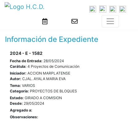
Información de Expediente
2024 - E - 1582
Fecha de Entrada:
28/05/2024
Carátula:
4 Proyectos de Comunicación
Iniciador:
ACCION MARPLATENSE
Autor:
CJAL. AYALA MARIA EVA
Tema:
VARIOS
Categoría:
PROYECTOS DE BLOQUES
Estado:
GIRADO A COMISION
Desde:
29/05/2024
Agregado a:
Observaciones: