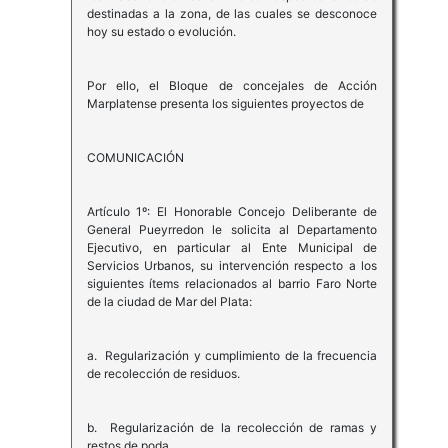
destinadas a la zona, de las cuales se desconoce
hoy su estado o evolución.
Por ello, el Bloque de concejales de Acción
Marplatense presenta los siguientes proyectos de
COMUNICACIÓN
Artículo 1º: El Honorable Concejo Deliberante de
General Pueyrredon le solicita al Departamento
Ejecutivo, en particular al Ente Municipal de
Servicios Urbanos, su intervención respecto a los
siguientes ítems relacionados al barrio Faro Norte
de la ciudad de Mar del Plata:
a. Regularización y cumplimiento de la frecuencia
de recolección de residuos.
b. Regularización de la recolección de ramas y
restos de poda.