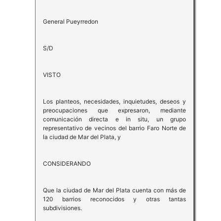
General Pueyrredon
S/D
VISTO
Los planteos, necesidades, inquietudes, deseos y
preocupaciones que expresaron, mediante
comunicación directa e in situ, un grupo
representativo de vecinos del barrio Faro Norte de
la ciudad de Mar del Plata, y
CONSIDERANDO
Que la ciudad de Mar del Plata cuenta con más de
120 barrios reconocidos y otras tantas
subdivisiones.