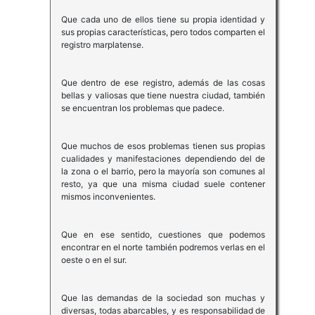
Que cada uno de ellos tiene su propia identidad y
sus propias características, pero todos comparten el
registro marplatense.
Que dentro de ese registro, además de las cosas
bellas y valiosas que tiene nuestra ciudad, también
se encuentran los problemas que padece.
Que muchos de esos problemas tienen sus propias
cualidades y manifestaciones dependiendo del de
la zona o el barrio, pero la mayoría son comunes al
resto, ya que una misma ciudad suele contener
mismos inconvenientes.
Que en ese sentido, cuestiones que podemos
encontrar en el norte también podremos verlas en el
oeste o en el sur.
Que las demandas de la sociedad son muchas y
diversas, todas abarcables, y es responsabilidad de