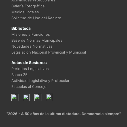
Actividades Protocolares
Galería Fotográfica
Medios Locales
Solicitud de Uso del Recinto
Biblioteca
Misiones y Funciones
Base de Normas Municipales
Novedades Normativas
Legislación Nacional Provincial y Municipal
Actas de Sesiones
Períodos Legislativos
Banca 25
Actividad Legislativa y Protocolar
Escuelas al Concejo
"2026 - A 50 años de la última dictadura. Democracia siempre"