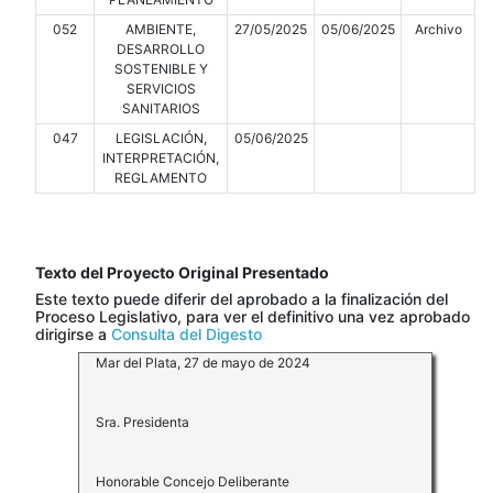
052
AMBIENTE,
27/05/2025
05/06/2025
Archivo
DESARROLLO
SOSTENIBLE Y
SERVICIOS
SANITARIOS
047
LEGISLACIÓN,
05/06/2025
INTERPRETACIÓN,
REGLAMENTO
Texto del Proyecto Original Presentado
Este texto puede diferir del aprobado a la finalización del
Proceso Legislativo, para ver el definitivo una vez aprobado
dirigirse a
Consulta del Digesto
Mar del Plata, 27 de mayo de 2024
Sra. Presidenta
Honorable Concejo Deliberante