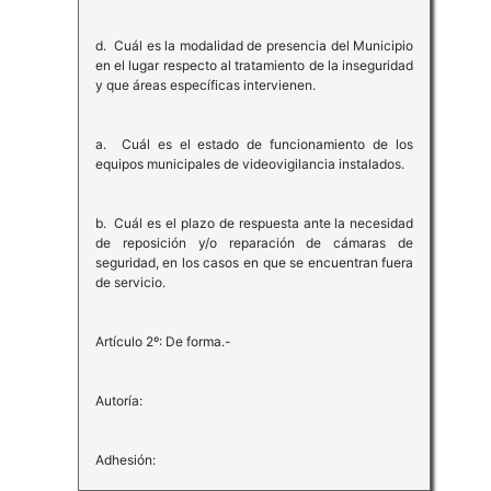
d. Cuál es la modalidad de presencia del Municipio
en el lugar respecto al tratamiento de la inseguridad
y que áreas específicas intervienen.
a. Cuál es el estado de funcionamiento de los
equipos municipales de videovigilancia instalados.
b. Cuál es el plazo de respuesta ante la necesidad
de reposición y/o reparación de cámaras de
seguridad, en los casos en que se encuentran fuera
de servicio.
Artículo 2º: De forma.-
Autoría:
Adhesión: