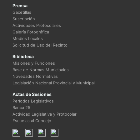
Prensa
Gacetillas
Suscripción
Actividades Protocolares
Galería Fotográfica
Medios Locales
Solicitud de Uso del Recinto
Biblioteca
Misiones y Funciones
Base de Normas Municipales
Novedades Normativas
Legislación Nacional Provincial y Municipal
Actas de Sesiones
Períodos Legislativos
Banca 25
Actividad Legislativa y Protocolar
Escuelas al Concejo