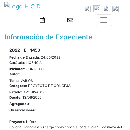
Información de Expediente
2022 - E - 1453
Fecha de Entrada:
24/05/2022
Carátula:
LICENCIA
Iniciador:
CONCEJAL
Autor:
Tema:
VARIOS
Categoría:
PROYECTO DE CONCEJAL
Estado:
ARCHIVADO
Desde:
13/06/2022
Agregado a:
Observaciones:
Proyecto 1:
Otro
Solicita Licencia a su cargo como concejal para el día 26 de mayo del