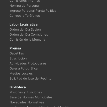
Comisiones Internas
Nómina de Personal
Ingreso Personal Planta Política
Correos y Teléfonos
Labor Legislativa
Orden del Día Sesión
Orden del Día Comisiones
Comisión de la Memoria
Prensa
Gacetillas
Suscripción
Actividades Protocolares
Galería Fotográfica
Medios Locales
Solicitud de Uso del Recinto
Biblioteca
Misiones y Funciones
Base de Normas Municipales
Novedades Normativas