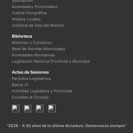
Suscripción
Actividades Protocolares
Galería Fotográfica
Medios Locales
Solicitud de Uso del Recinto
Biblioteca
Misiones y Funciones
Base de Normas Municipales
Novedades Normativas
Legislación Nacional Provincial y Municipal
Actas de Sesiones
Períodos Legislativos
Banca 25
Actividad Legislativa y Protocolar
Escuelas al Concejo
"2026 - A 50 años de la última dictadura. Democracia siempre"