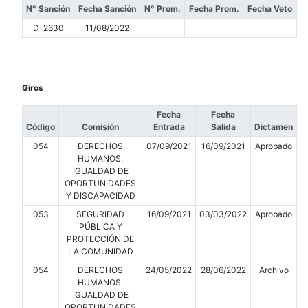
N° Sanción
Fecha Sanción
N° Prom.
Fecha Prom.
Fecha Veto
D-2630
11/08/2022
Giros
Fecha
Fecha
Código
Comisión
Entrada
Salida
Dictamen
054
DERECHOS
07/09/2021
16/09/2021
Aprobado
HUMANOS,
IGUALDAD DE
OPORTUNIDADES
Y DISCAPACIDAD
053
SEGURIDAD
16/09/2021
03/03/2022
Aprobado
PÚBLICA Y
PROTECCIÓN DE
LA COMUNIDAD
054
DERECHOS
24/05/2022
28/06/2022
Archivo
HUMANOS,
IGUALDAD DE
OPORTUNIDADES