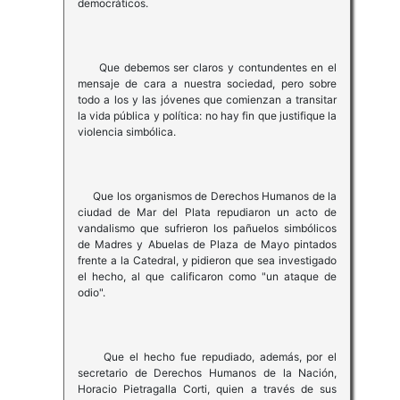
democráticos.
Que debemos ser claros y contundentes en el
mensaje de cara a nuestra sociedad, pero sobre
todo a los y las jóvenes que comienzan a transitar
la vida pública y política: no hay fin que justifique la
violencia simbólica.
Que los organismos de Derechos Humanos de la
ciudad de Mar del Plata repudiaron un acto de
vandalismo que sufrieron los pañuelos simbólicos
de Madres y Abuelas de Plaza de Mayo pintados
frente a la Catedral, y pidieron que sea investigado
el hecho, al que calificaron como "un ataque de
odio".
Que el hecho fue repudiado, además, por el
secretario de Derechos Humanos de la Nación,
Horacio Pietragalla Corti, quien a través de sus