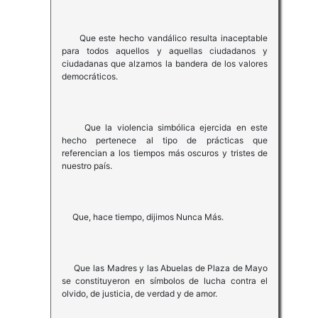
Que este hecho vandálico resulta inaceptable
para todos aquellos y aquellas ciudadanos y
ciudadanas que alzamos la bandera de los valores
democráticos.
Que la violencia simbólica ejercida en este
hecho pertenece al tipo de prácticas que
referencian a los tiempos más oscuros y tristes de
nuestro país.
Que, hace tiempo, dijimos Nunca Más.
Que las Madres y las Abuelas de Plaza de Mayo
se constituyeron en símbolos de lucha contra el
olvido, de justicia, de verdad y de amor.