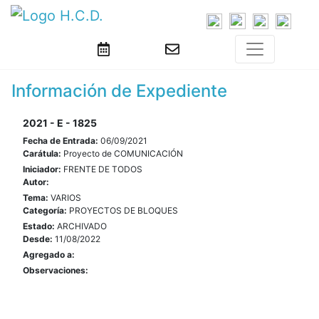
Información de Expediente
2021 - E - 1825
Fecha de Entrada:
06/09/2021
Carátula:
Proyecto de COMUNICACIÓN
Iniciador:
FRENTE DE TODOS
Autor:
Tema:
VARIOS
Categoría:
PROYECTOS DE BLOQUES
Estado:
ARCHIVADO
Desde:
11/08/2022
Agregado a:
Observaciones: