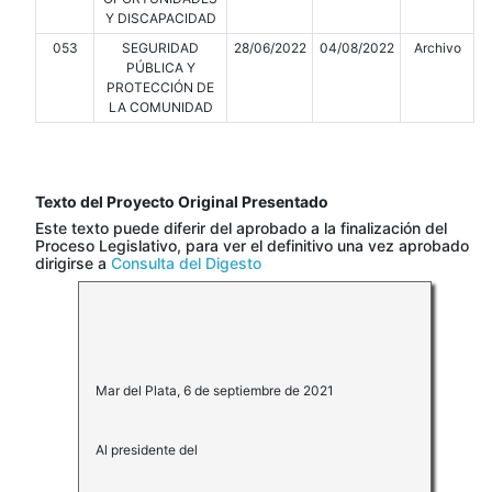
Y DISCAPACIDAD
053
SEGURIDAD
28/06/2022
04/08/2022
Archivo
PÚBLICA Y
PROTECCIÓN DE
LA COMUNIDAD
Texto del Proyecto Original Presentado
Este texto puede diferir del aprobado a la finalización del
Proceso Legislativo, para ver el definitivo una vez aprobado
dirigirse a
Consulta del Digesto
Mar del Plata, 6 de septiembre de 2021
Al presidente del