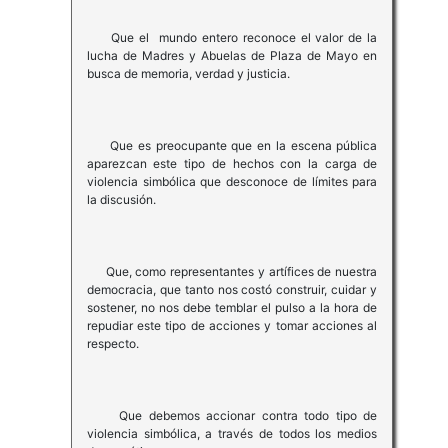
Que el mundo entero reconoce el valor de la
lucha de Madres y Abuelas de Plaza de Mayo en
busca de memoria, verdad y justicia.
Que es preocupante que en la escena pública
aparezcan este tipo de hechos con la carga de
violencia simbólica que desconoce de límites para
la discusión.
Que, como representantes y artífices de nuestra
democracia, que tanto nos costó construir, cuidar y
sostener, no nos debe temblar el pulso a la hora de
repudiar este tipo de acciones y tomar acciones al
respecto.
Que debemos accionar contra todo tipo de
violencia simbólica, a través de todos los medios